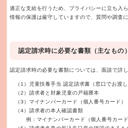
適正な支給を行うため、プライバシーに立ち入
情報の保護は厳守していますので、質問や調査
認定請求時に必要な書類（主なも
認定請求時の必要な書類については、面談で詳
（1）児童扶養手当 認定請求書（窓口でお渡
（2）請求者と対象児童の戸籍謄本
（3）マイナンバーカード（個人番号カード）
（4）請求者の本人確認書類
例：マイナンバーカード（個人番号カード）