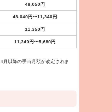
48,050円
48,040円〜11,340円
11,350円
11,340円〜5,680円
4月以降の手当月額が改定されま