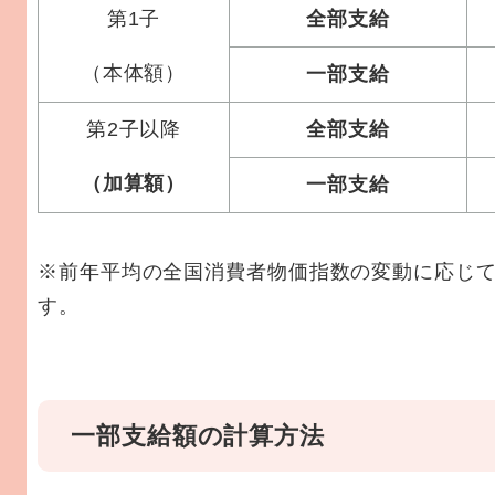
第1子
全部支給
（本体額）
一部支給
第2子以降
全部支給
（加算額）
一部支給
※前年平均の全国消費者物価指数の変動に応じて
す。
一部支給額の計算方法