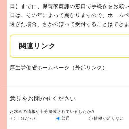
日）
までに、保育家庭課の窓口で手続きをお願い
日は、その年によって異なりますので、ホーム
過ぎた場合、さかのぼって受付することはでき
関連リンク
厚生労働省ホームページ
（外部リンク）
意見をお聞かせください
お求めの情報が十分掲載されていましたか？
十分だった
普通
情報が足りない