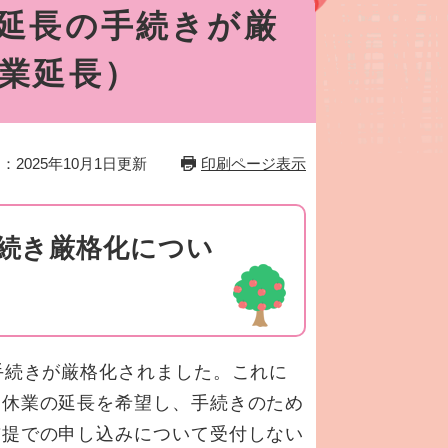
延長の手続きが厳
業延長）
：2025年10月1日更新
印刷ページ表示
続き厳格化につい
手続きが厳格化されました。これに
児休業の延長を希望し、手続きのため
前提での申し込みについて受付しない