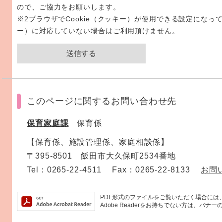
ので、ご協力をお願いします。
※2ブラウザでCookie（クッキー）が使用できる設定になって
ー）に対応していない場合はご利用頂けません。
このページに関するお問い合わせ先
保育家庭課
保育係
【保育係、施設管理係、家庭相談係】
〒395-8501 飯田市大久保町2534番地
Tel：0265-22-4511 Fax：0265-22-8133
お問
PDF形式のファイルをご覧いただく場合には、Ad
Adobe Readerをお持ちでない方は、バ