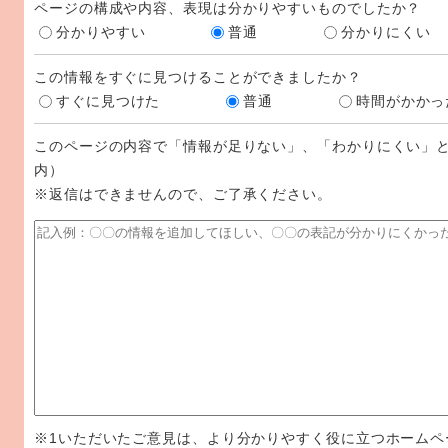
ページの構成や内容、表現は分かりやすいものでしたか？
分かりやすい
普通
分かりにくい
この情報をすぐに見つけることができましたか？
すぐに見つけた
普通
時間がかかっ
このページの内容で「情報が足りない」、「わかりにくい」と
内）
※返信はできませんので、ご了承ください。
※1いただいたご意見は、より分かりやすく役に立つホームペ