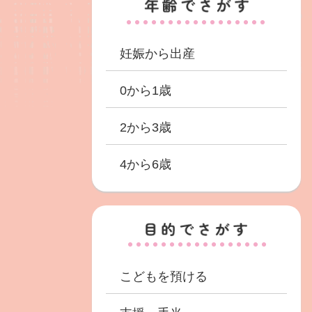
妊娠から出産
0から1歳
2から3歳
4から6歳
こどもを預ける