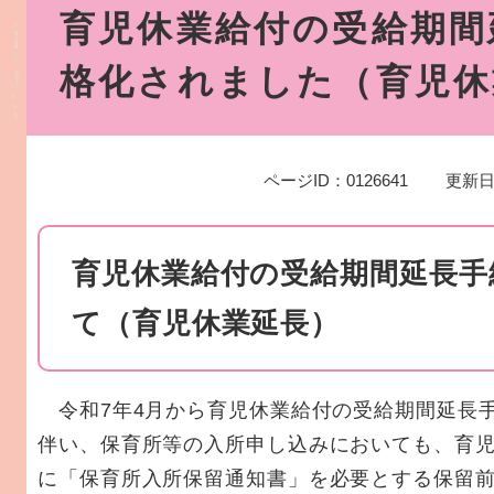
文
育児休業給付の受給期間
格化されました（育児休
ページID：0126641
更新日
育児休業給付の受給期間延長手
て（育児休業延長）
令和7年4月から育児休業給付の受給期間延長
伴い、保育所等の入所申し込みにおいても、育
に「保育所入所保留通知書」を必要とする保留