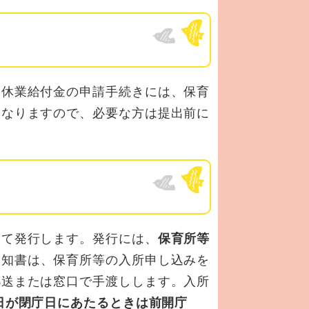
休業給付金の申請手続きには、保育
になりますので、必要な方は提出前に
て発行します。発行には、
保育所等
通知書は、保育所等の入所申し込みを
郵送または窓口で手渡しします。入所
5日が閉庁日にあたるときは前開庁