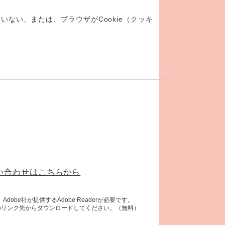
いない、または、ブラウザがCookie（クッキ
い合わせはこちらから
obe社が提供するAdobe Readerが必要です。
ナーのリンク先からダウンロードしてください。（無料）