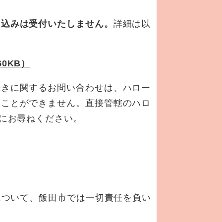
し込みは受付いたしません。
詳細は以
。
0KB）
きに関するお問い合わせは、ハロー
ることができません。直接管轄のハロ
先にお尋ねください。
について、飯田市では一切責任を負い