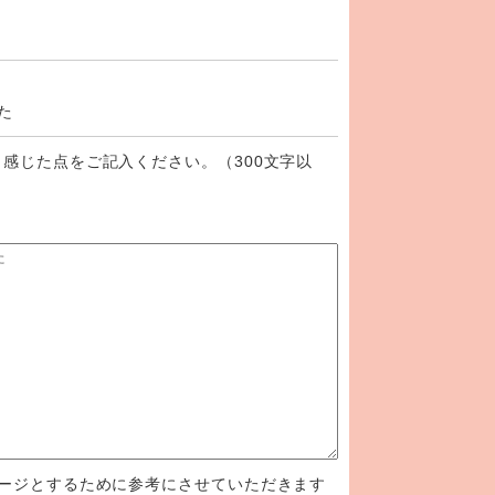
た
感じた点をご記入ください。（300文字以
ージとするために参考にさせていただきます