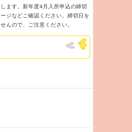
します。新年度4月入所申込の締切
ページなどご確認ください。締切日を
ませんので、ご注意ください。