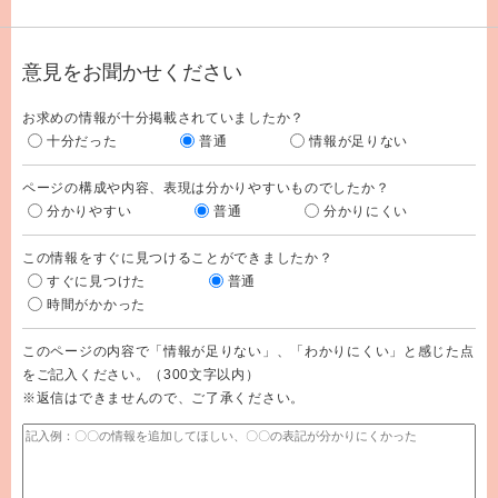
意見をお聞かせください
お求めの情報が十分掲載されていましたか？
十分だった
普通
情報が足りない
ページの構成や内容、表現は分かりやすいものでしたか？
分かりやすい
普通
分かりにくい
この情報をすぐに見つけることができましたか？
すぐに見つけた
普通
時間がかかった
このページの内容で「情報が足りない」、「わかりにくい」と感じた点
をご記入ください。（300文字以内）
※返信はできませんので、ご了承ください。