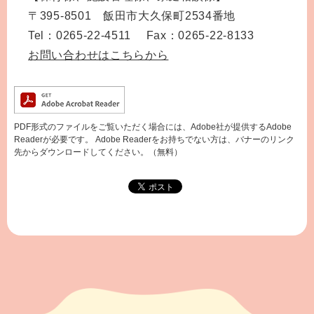
〒395-8501 飯田市大久保町2534番地
Tel：0265-22-4511 Fax：0265-22-8133
お問い合わせはこちらから
PDF形式のファイルをご覧いただく場合には、Adobe社が提供するAdobe
Readerが必要です。
Adobe Readerをお持ちでない方は、バナーのリンク
先からダウンロードしてください。（無料）