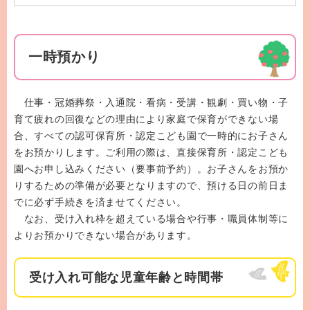
一時預かり
仕事・冠婚葬祭・入通院・看病・受講・観劇・買い物・子
育て疲れの回復などの理由により家庭で保育ができない場
合、すべての認可保育所・認定こども園で一時的にお子さん
をお預かりします。ご利用の際は、直接保育所・認定こども
園へお申し込みください（要事前予約）。お子さんをお預か
りするための準備が必要となりますので、預ける日の前日ま
でに必ず手続きを済ませてください。
なお、受け入れ枠を超えている場合や行事・職員体制等に
よりお預かりできない場合があります。
受け入れ可能な児童年齢と時間帯