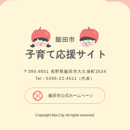
〒395-8501 長野県飯田市大久保町2534
Tel：0265-22-4511（代表）
飯田市公式ホームページ
Copyright Iida City. All rights reserved.