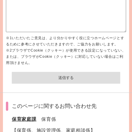
※1いただいたご意見は、より分かりやすく役に立つホームページとす
るために参考にさせていただきますので、ご協力をお願いします。
※2ブラウザでCookie（クッキー）が使用できる設定になっていない、
または、ブラウザがCookie（クッキー）に対応していない場合はご利
用頂けません。
このページに関するお問い合わせ先
保育家庭課
保育係
【保育係、施設管理係、家庭相談係】