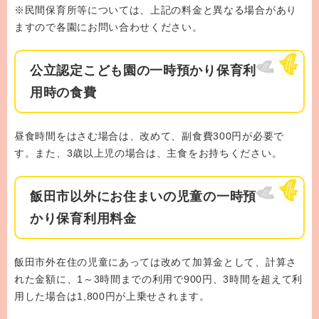
※民間保育所等については、上記の料金と異なる場合があり
ますので各園にお問い合わせください。
公立認定こども園の一時預かり保育利
用時の食費
昼食時間をはさむ場合は、改めて、副食費300円が必要で
す。また、3歳以上児の場合は、主食をお持ちください。
飯田市以外にお住まいの児童の一時預
かり保育利用料金
飯田市外在住の児童にあっては改めて加算金として、計算さ
れた金額に、1～3時間までの利用で900円、3時間を超えて利
用した場合は1,800円が上乗せされます。