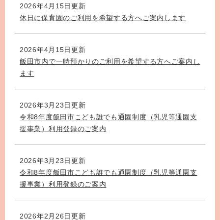
2026年4月15日更新
休日に保育園のご利用を希望する方へご案内します
2026年4月15日更新
飯田市内で一時預かりのご利用を希望する方へご案内し
ます
2026年3月23日更新
令和8年度飯田市こども誰でも通園制度（乳児等通園支
援事業）利用登録のご案内
2026年3月23日更新
令和8年度飯田市こども誰でも通園制度（乳児等通園支
援事業）利用登録のご案内
2026年2月26日更新