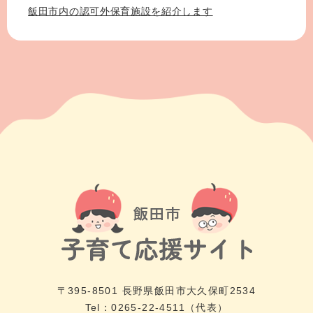
飯田市内の認可外保育施設を紹介します
〒395-8501 長野県飯田市大久保町2534
Tel：0265-22-4511（代表）