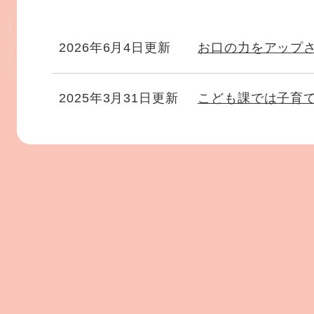
2026年6月4日更新
お口の力をアップ
2025年3月31日更新
こども課では子育