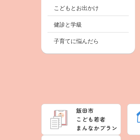
こどもとお出かけ
健診と学級
子育てに悩んだら