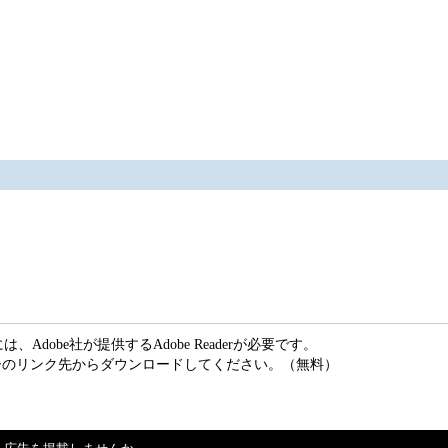
Adobe社が提供するAdobe Readerが必要です。
、バナーのリンク先からダウンロードしてください。（無料）