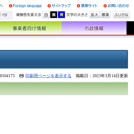
104175
印刷用ページを表示する
掲載日：2023年3月14日更新