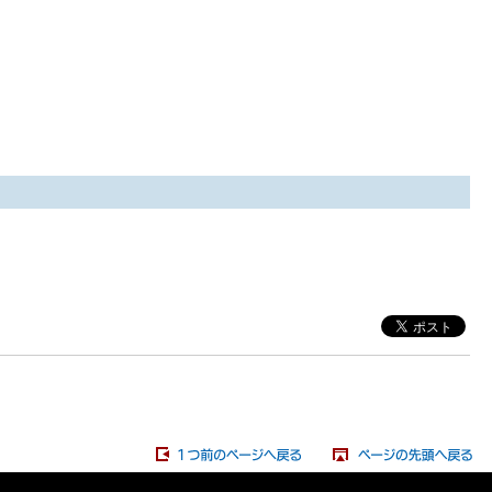
1つ前のページへ戻る