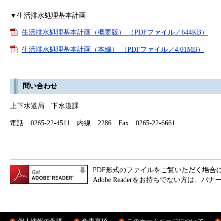
▼生活排水処理基本計画
生活排水処理基本計画（概要版） （PDFファイル／644KB）
生活排水処理基本計画（本編） （PDFファイル／4.01MB）
問い合わせ
上下水道局 下水道課
電話 0265-22-4511 内線 2286 Fax 0265-22-6661
PDF形式のファイルをご覧いただく場合には、
Adobe Readerをお持ちでない方は