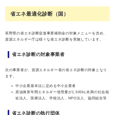
省エネ最適化診断（国）
長野県の省エネ診断促進事業補助金の対象メニューを含め、
資源エネルギー庁は様々な省エネ診断を実施しています。
省エネ診断の対象事業者
次の事業者が、資源エネルギー省の省エネ診断の対象となり
ます。
中小企業基本法に定める中小企業者
原油換算年間エネルギー使用量が1,500kL未満の社会福
祉法人、医療法人、学校法人、NPO法人、協同組合等
省エネ診断の執行団体