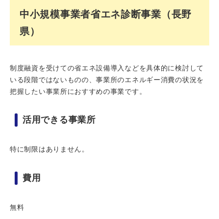
中小規模事業者省エネ診断事業（長野
県）
制度融資を受けての省エネ設備導入などを具体的に検討して
いる段階ではないものの、事業所のエネルギー消費の状況を
把握したい事業所におすすめの事業です。
活用できる事業所
特に制限はありません。
費用
無料