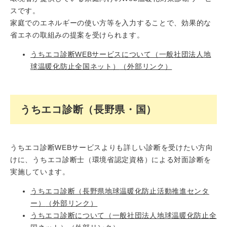
スです。
家庭でのエネルギーの使い方等を入力することで、効果的な
省エネの取組みの提案を受けられます。
うちエコ診断WEBサービスについて（一般社団法人地
球温暖化防止全国ネット）
（外部リンク）
うちエコ診断（長野県・国）
うちエコ診断WEBサービスよりも詳しい診断を受けたい方向
けに、うちエコ診断士（環境省認定資格）による対面診断を
実施しています。
うちエコ診断（長野県地球温暖化防止活動推進センタ
ー）
（外部リンク）
うちエコ診断について（一般社団法人地球温暖化防止全