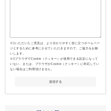
※1いただいたご意見は、より分かりやすく役に立つホームペー
ジとするために参考にさせていただきますので、ご協力をお願
いします。
※2ブラウザでCookie（クッキー）が使用できる設定になって
いない、または、ブラウザがCookie（クッキー）に対応してい
ない場合はご利用頂けません。