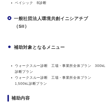
ベイシック B診断
一般社団法人環境共創イニシアチブ
（SII）
補助対象となるメニュー
ウォークスルー診断 工場・事業所全体プラン 300kL
診断プラン
ウォークスルー診断 工場・事業所全体プラン
1,500kL診断プラン
補助内容