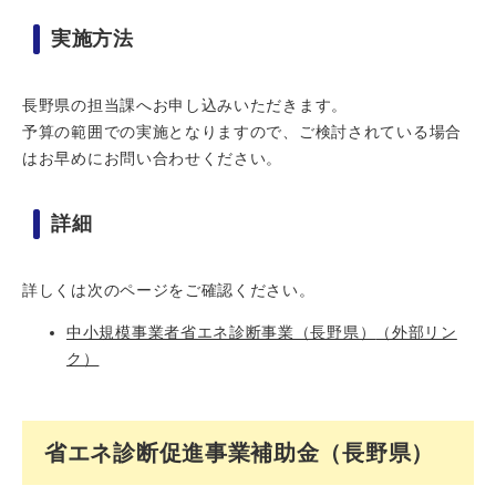
実施方法
長野県の担当課へお申し込みいただきます。
予算の範囲での実施となりますので、ご検討されている場合
はお早めにお問い合わせください。
詳細
詳しくは次のページをご確認ください。
中小規模事業者省エネ診断事業（長野県）
（外部リン
ク）
省エネ診断促進事業補助金（長野県）