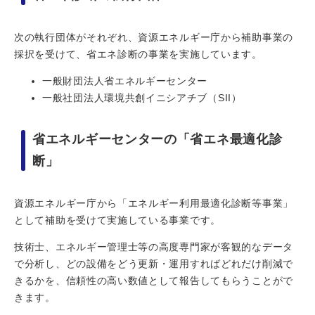
次の執行団体がそれぞれ、資源エネルギー庁から補助事業の
採択を受けて、省エネ診断の事業を実施しています。
一般財団法人省エネルギーセンター
一般社団法人環境共創イニシアチブ（SII）
省エネルギーセンターの「省エネ最適化診
断」
資源エネルギー庁から「エネルギー利用最適化診断等事業」
として補助を受けて実施している事業です。
技術士、エネルギー管理士等の高度専門家が客観的なデータ
で分析し、どの設備をどう更新・運用すればどれだけ削減で
きるかを、信頼性の高い数値として報告してもらうことがで
きます。