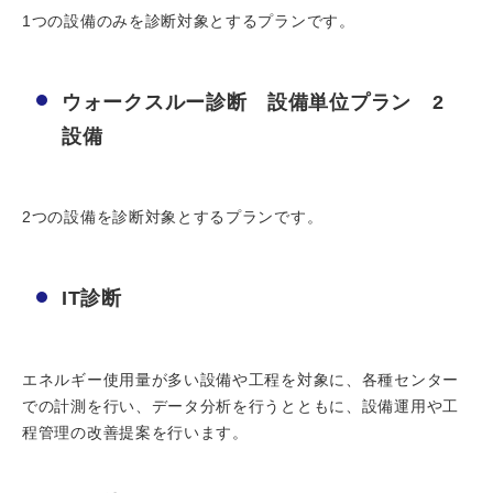
1つの設備のみを診断対象とするプランです。
ウォークスルー診断 設備単位プラン 2
設備
2つの設備を診断対象とするプランです。
IT診断
エネルギー使用量が多い設備や工程を対象に、各種センター
での計測を行い、データ分析を行うとともに、設備運用や工
程管理の改善提案を行います。