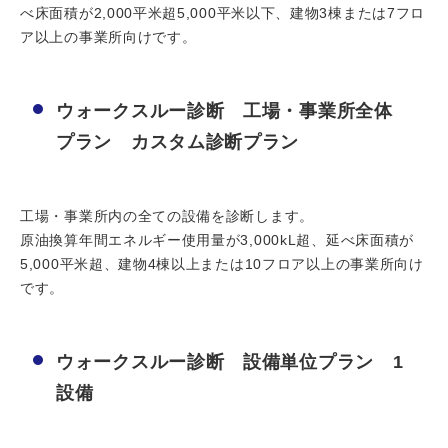
べ床面積が2,000平米超5,000平米以下、建物3棟または7フロ
ア以上の事業所向けです。
ウォークスルー診断 工場・事業所全体
プラン カスタム診断プラン
工場・事業所内の全ての設備を診断します。
原油換算年間エネルギー使用量が3,000kL超、延べ床面積が
5,000平米超、建物4棟以上または10フロア以上の事業所向け
です。
ウォークスルー診断 設備単位プラン 1
設備