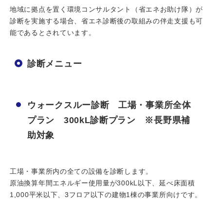
地域に拠点を置く環境コンサルタント（省エネお助け隊）が
診断を実施する場合、省エネ診断後の取組みの伴走支援も可
能であるとされています。
診断メニュー
ウォークスルー診断 工場・事業所全体
プラン 300kL診断プラン ※長野県補
助対象
工場・事業所内の全ての設備を診断します。
原油換算年間エネルギー使用量が300kL以下、延べ床面積
1,000平米以下、3フロア以下の建物1棟の事業所向けです。