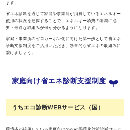
ます。
省エネ診断を通じて家庭や事業所が消費しているエネルギー
使用の状況を把握することで、エネルギー消費の削減に必
要・最適な取組みが何か分かるようになります。
家庭・事業所のゼロカーボン化に向けた第一歩として省エネ
診断支援制度をご活用いただき、効果的な省エネの取組みに
繋げましょう。
家庭向け省エネ診断支援制度
うちエコ診断WEBサービス（国）
環境省が提供している家庭向けのWeb温暖化対策診断サービ