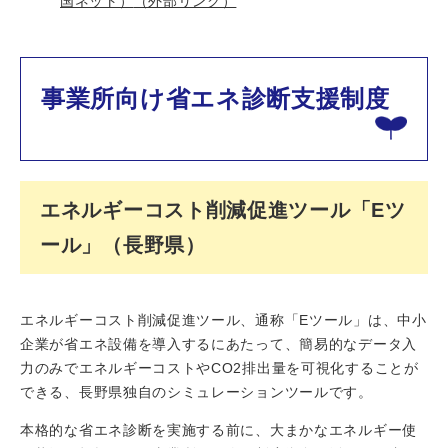
国ネット）
（外部リンク）
事業所向け省エネ診断支援制度
エネルギーコスト削減促進ツール「Eツ
ール」（長野県）
エネルギーコスト削減促進ツール、通称「Eツール」は、中小
企業が省エネ設備を導入するにあたって、簡易的なデータ入
力のみでエネルギーコストやCO2排出量を可視化することが
できる、長野県独自のシミュレーションツールです。
本格的な省エネ診断を実施する前に、大まかなエネルギー使