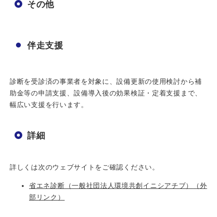
その他
伴走支援
診断を受診済の事業者を対象に、設備更新の使用検討から補
助金等の申請支援、設備導入後の効果検証・定着支援まで、
幅広い支援を行います。
詳細
詳しくは次のウェブサイトをご確認ください。
省エネ診断（一般社団法人環境共創イニシアチブ）
（外
部リンク）