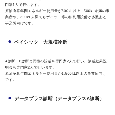
門家1人で行います。
原油換算年間エネルギー使用量が300kL以上1,500kL未満の事
業所や、300kL未満でもボイラー等の熱利用設備が多数ある
事業所向けです。
ベイシック 大規模診断
A診断・B診断と同様の診断を専門家2人で行い、診断結果説
明会も専門家2人で行います。
原油換算年間エネルギー使用量が1,500kL以上の事業所向け
です。
データプラス診断（データプラスA診断）