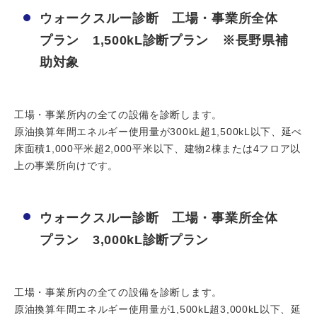
ウォークスルー診断 工場・事業所全体
プラン 1,500kL診断プラン ※長野県補
助対象
工場・事業所内の全ての設備を診断します。
原油換算年間エネルギー使用量が300kL超1,500kL以下、延べ
床面積1,000平米超2,000平米以下、建物2棟または4フロア以
上の事業所向けです。
ウォークスルー診断 工場・事業所全体
プラン 3,000kL診断プラン
工場・事業所内の全ての設備を診断します。
原油換算年間エネルギー使用量が1,500kL超3,000kL以下、延