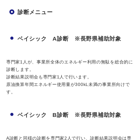
診断メニュー
ベイシック A診断 ※長野県補助対象
専門家1人が、事業所全体のエネルギー利用の無駄を総合的に
診断します。
診断結果説明会も専門家1人で行います。
原油換算年間エネルギー使用量が300kL未満の事業所向けで
す。
ベイシック B診断 ※長野県補助対象
A診断と同様の診断を専門家2人で行い、診断結果説明会は専