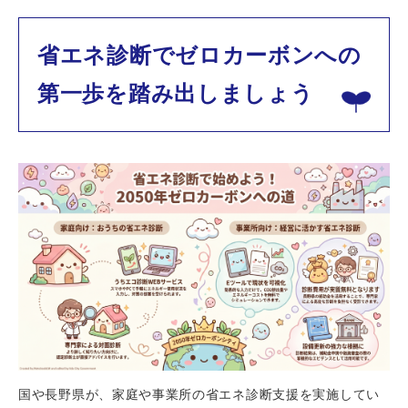
省エネ診断でゼロカーボンへの
第一歩を踏み出しましょう
国や長野県が、家庭や事業所の省エネ診断支援を実施してい