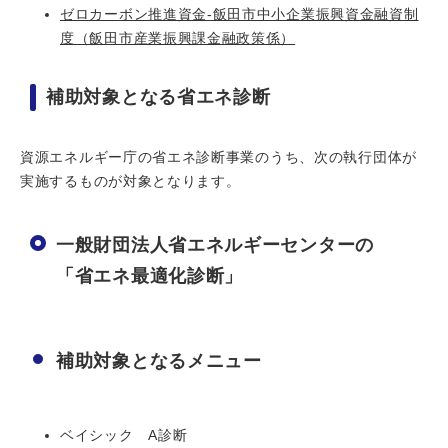
ゼロカーボン推進資金-飯田市中小企業振興資金融資制
度（飯田市産業振興課金融政策係）
補助対象となる省エネ診断
資源エネルギー庁の省エネ診断事業のうち、次の執行団体が
実施するものが対象となります。
一般財団法人省エネルギーセンターの
「省エネ最適化診断」
補助対象となるメニュー
ベイシック A診断