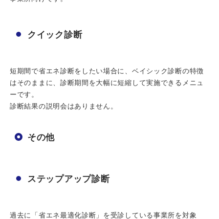
クイック診断
短期間で省エネ診断をしたい場合に、ベイシック診断の特徴
はそのままに、診断期間を大幅に短縮して実施できるメニュ
ーです。
診断結果の説明会はありません。
その他
ステップアップ診断
過去に「省エネ最適化診断」を受診している事業所を対象