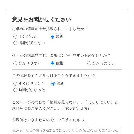
意見をお聞かせください
お求めの情報が十分掲載されていましたか？
十分だった
普通
情報が足りない
ページの構成や内容、表現は分かりやすいものでしたか？
分かりやすい
普通
分かりにくい
この情報をすぐに見つけることができましたか？
すぐに見つけた
普通
時間がかかった
このページの内容で「情報が足りない」、「わかりにくい」と
感じた点をご記入ください。（300文字以内）
※返信はできませんので、ご了承ください。