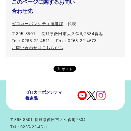
このページに関するお問い
合わせ先
ゼロカーボンシティ推進課
代表
〒395-8501 長野県飯田市大久保町2534番地
Tel：0265-22-4511 Fax：0265-22-4673
お問い合わせはこちらから
ゼロカーボンシティ
推進課
〒395-8501 長野県飯田市大久保町2534
Tel：0265-22-4511