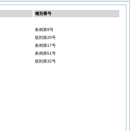
種別番号
条例第9号
規則第20号
条例第17号
条例第51号
規則第32号