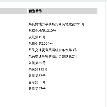
種別番号
県長野地方事務所指令長地政第331号
県指令地第1310号
規則第19号
県指令第1004号
県民交通災害共済組合条例第3号
県民交通災害共済組合規則第2号
条例第39号
条例第112号
条例第37号
告示第55号
条例第47号