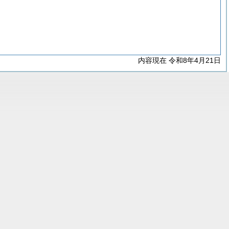
内容現在 令和8年4月21日