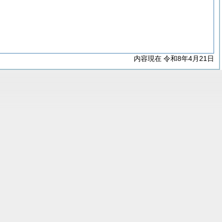
内容現在 令和8年4月21日