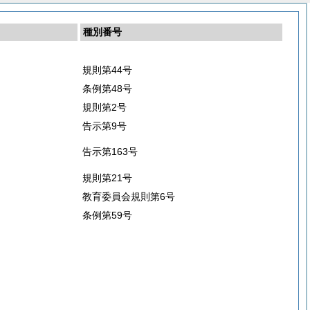
種別番号
規則第44号
条例第48号
規則第2号
告示第9号
告示第163号
規則第21号
教育委員会規則第6号
条例第59号