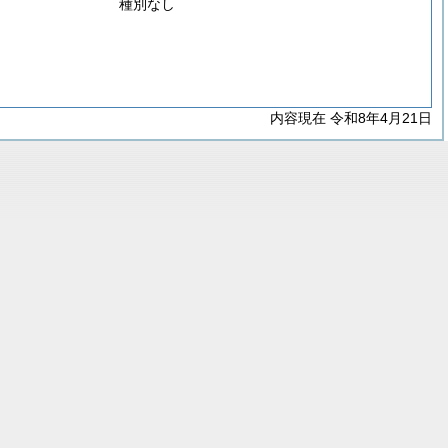
種別なし
内容現在 令和8年4月21日