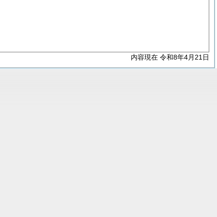
内容現在 令和8年4月21日