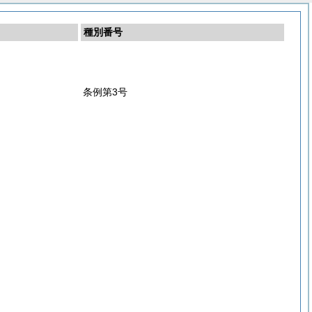
種別番号
条例第3号