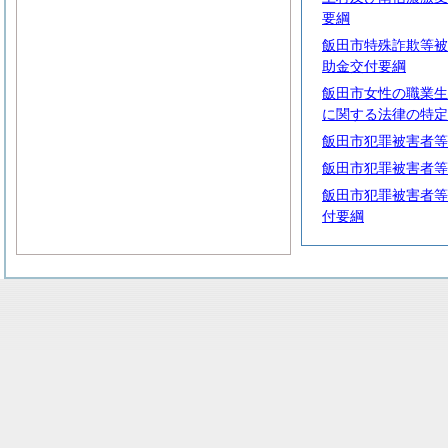
要綱
飯田市特殊詐欺等被
助金交付要綱
飯田市女性の職業生
に関する法律の特定
飯田市犯罪被害者等
飯田市犯罪被害者等
飯田市犯罪被害者等
付要綱