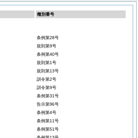
種別番号
条例第28号
規則第9号
条例第40号
規則第1号
規則第13号
訓令第2号
訓令第9号
条例第31号
告示第96号
条例第4号
条例第11号
条例第51号
条例第13号