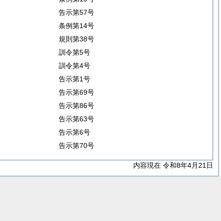
告示第57号
条例第14号
規則第38号
訓令第5号
訓令第4号
告示第1号
告示第69号
告示第86号
告示第63号
告示第6号
告示第70号
内容現在 令和8年4月21日