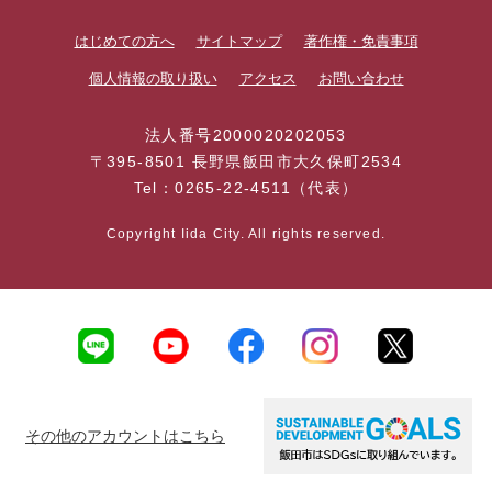
はじめての方へ
サイトマップ
著作権・免責事項
個人情報の取り扱い
アクセス
お問い合わせ
法人番号2000020202053
〒395-8501 長野県飯田市大久保町2534
Tel：0265-22-4511（代表）
Copyright Iida City. All rights reserved.
その他のアカウントはこちら