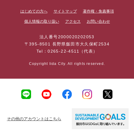
はじめての方へ
サイトマップ
著作権・免責事項
個人情報の取り扱い
アクセス
お問い合わせ
法人番号2000020202053
〒395-8501 長野県飯田市大久保町2534
Tel：0265-22-4511（代表）
Copyright Iida City. All rights reserved.
その他のアカウントはこちら