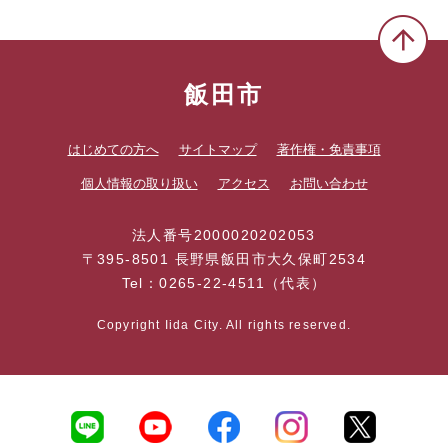
飯田市
はじめての方へ
サイトマップ
著作権・免責事項
個人情報の取り扱い
アクセス
お問い合わせ
法人番号2000020202053
〒395-8501 長野県飯田市大久保町2534
Tel：0265-22-4511（代表）
Copyright Iida City. All rights reserved.