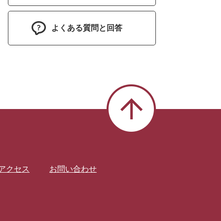
よくある質問と回答
アクセス
お問い合わせ