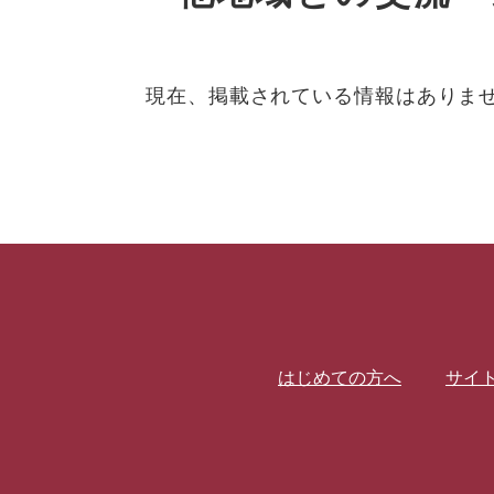
現在、掲載されている情報はありま
はじめての方へ
サイ