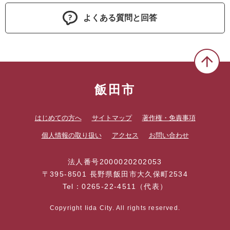
よくある質問と回答
飯田市
はじめての方へ
サイトマップ
著作権・免責事項
個人情報の取り扱い
アクセス
お問い合わせ
法人番号2000020202053
〒395-8501 長野県飯田市大久保町2534
Tel：0265-22-4511（代表）
Copyright Iida City. All rights reserved.