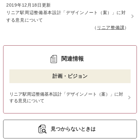
2019年12月18日更新
リニア駅周辺整備基本設計「デザインノート（案）」に対
する意見について
リニア整備課
関連情報
計画・ビジョン
リニア駅周辺整備基本設計「デザインノート（案）」に対
する意見について
見つからないときは