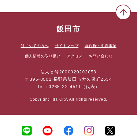
飯田市
はじめての方へ
サイトマップ
著作権・免責事項
個人情報の取り扱い
アクセス
お問い合わせ
法人番号2000020202053
〒395-8501 長野県飯田市大久保町2534
Tel：0265-22-4511（代表）
Copyright Iida City. All rights reserved.