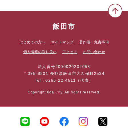
飯田市
はじめての方へ
サイトマップ
著作権・免責事項
個人情報の取り扱い
アクセス
お問い合わせ
法人番号2000020202053
〒395-8501 長野県飯田市大久保町2534
Tel：0265-22-4511（代表）
Copyright Iida City. All rights reserved.