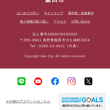
はじめての方へ
サイトマップ
著作権・免責事項
個人情報の取り扱い
アクセス
お問い合わせ
法人番号2000020202053
〒395-8501 長野県飯田市大久保町2534
Tel：0265-22-4511（代表）
Copyright Iida City. All rights reserved.
その他のアカウントはこちら