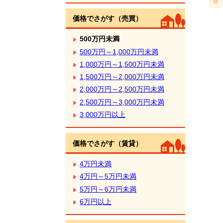
価格でさがす（売買）
500万円未満
500万円～1,000万円未満
1,000万円～1,500万円未満
1,500万円～2,000万円未満
2,000万円～2,500万円未満
2,500万円～3,000万円未満
3,000万円以上
価格でさがす（賃貸）
4万円未満
4万円～5万円未満
5万円～6万円未満
6万円以上