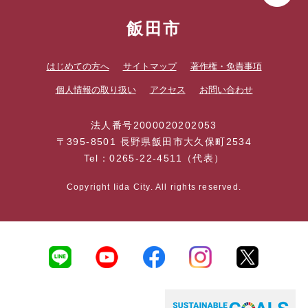
飯田市
はじめての方へ
サイトマップ
著作権・免責事項
個人情報の取り扱い
アクセス
お問い合わせ
法人番号2000020202053
〒395-8501 長野県飯田市大久保町2534
Tel：0265-22-4511（代表）
Copyright Iida City. All rights reserved.