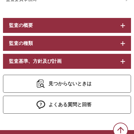
監査の概要
監査の種類
監査基準、方針及び計画
見つからないときは
よくある質問と回答