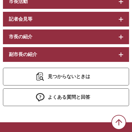
市長活動
記者会見等
市長の紹介
副市長の紹介
見つからないときは
よくある質問と回答