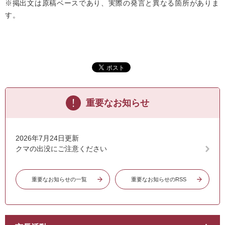
※掲出文は原稿ベースであり、実際の発言と異なる箇所がありま
す。
重要なお知らせ
2026年7月24日更新
クマの出没にご注意ください
重要なお知らせの一覧
重要なお知らせのRSS