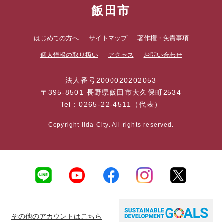
飯田市
はじめての方へ
サイトマップ
著作権・免責事項
個人情報の取り扱い
アクセス
お問い合わせ
法人番号2000020202053
〒395-8501 長野県飯田市大久保町2534
Tel：0265-22-4511（代表）
Copyright Iida City. All rights reserved.
その他のアカウントはこちら