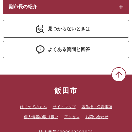
副市長の紹介
見つからないときは
よくある質問と回答
飯田市
はじめての方へ
サイトマップ
著作権・免責事項
個人情報の取り扱い
アクセス
お問い合わせ