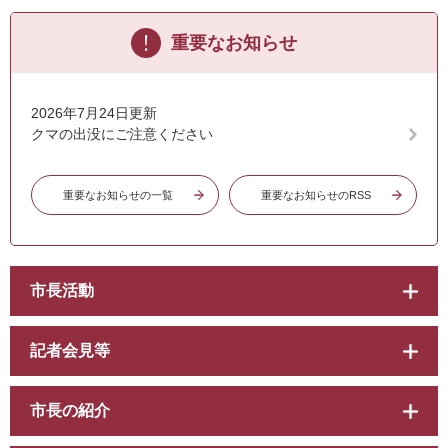
重要なお知らせ
2026年7月24日更新
クマの出没にご注意ください
重要なお知らせの一覧
重要なお知らせのRSS
市長活動
記者会見等
市長の紹介