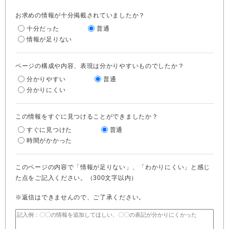
お求めの情報が十分掲載されていましたか？
十分だった
普通
情報が足りない
ページの構成や内容、表現は分かりやすいものでしたか？
分かりやすい
普通
分かりにくい
この情報をすぐに見つけることができましたか？
すぐに見つけた
普通
時間がかかった
このページの内容で「情報が足りない」、「わかりにくい」と感じ
た点をご記入ください。（300文字以内）
※返信はできませんので、ご了承ください。