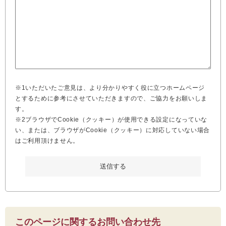
※1いただいたご意見は、より分かりやすく役に立つホームページ
とするために参考にさせていただきますので、ご協力をお願いしま
す。
※2ブラウザでCookie（クッキー）が使用できる設定になっていな
い、または、ブラウザがCookie（クッキー）に対応していない場合
はご利用頂けません。
このページに関するお問い合わせ先