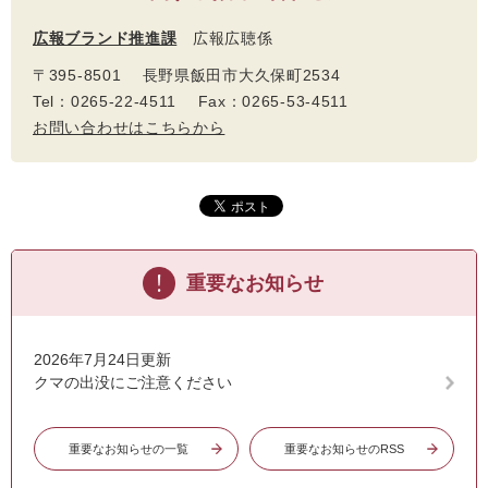
広報ブランド推進課
広報広聴係
〒395-8501 長野県飯田市大久保町2534
Tel：0265-22-4511 Fax：0265-53-4511
お問い合わせはこちらから
重要なお知らせ
2026年7月24日更新
クマの出没にご注意ください
重要なお知らせの一覧
重要なお知らせのRSS