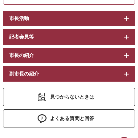
市長活動
記者会見等
市長の紹介
副市長の紹介
見つからないときは
よくある質問と回答