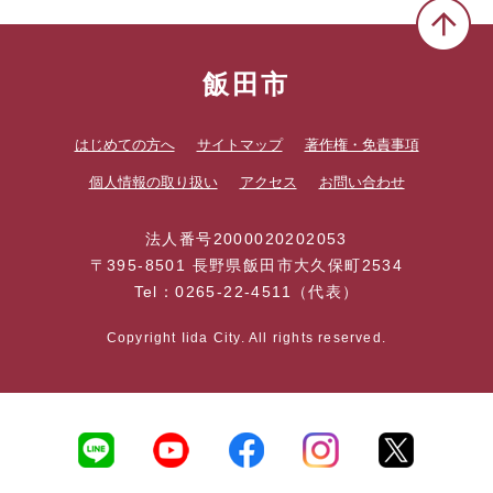
飯田市
はじめての方へ
サイトマップ
著作権・免責事項
個人情報の取り扱い
アクセス
お問い合わせ
法人番号2000020202053
〒395-8501 長野県飯田市大久保町2534
Tel：0265-22-4511（代表）
Copyright Iida City. All rights reserved.