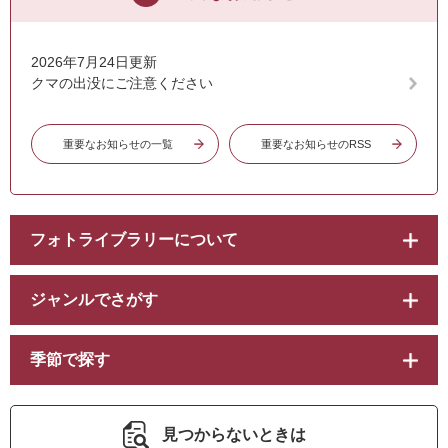
2026年7月24日更新
クマの出没にご注意ください
重要なお知らせの一覧
重要なお知らせのRSS
フォトライブラリーについて
ジャンルでさがす
季節で探す
見つからないときは