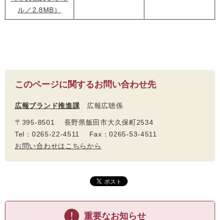
ル／2.8MB）
このページに関するお問い合わせ先
広報ブランド推進課
広報広聴係
〒395-8501 長野県飯田市大久保町2534
Tel：0265-22-4511 Fax：0265-53-4511
お問い合わせはこちらから
重要なお知らせ