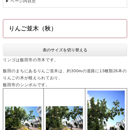
ページ内目次
りんご並木（秋）
表のサイズを切り替える
リンゴは飯田市の市木です。
飯田のまちにあるりんご並木は、約300mの道路に13種類26本の
りんごの木が植えられており、
飯田市のシンボルです。