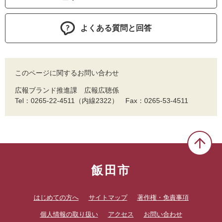
よくある質問と回答
このページに関するお問い合わせ
広報ブランド推進課 広報広聴係
Tel：0265-22-4511（内線2322） Fax：0265-53-4511
飯田市
はじめての方へ
サイトマップ
著作権・免責事項
個人情報の取り扱い
アクセス
お問い合わせ