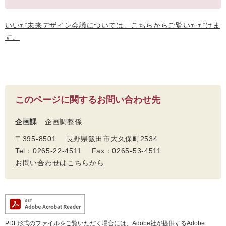
いいだ未来デザイン会議については、こちらからご覧いただけま
す。
このページに関するお問い合わせ先
企画課
企画調整係
〒395-8501 長野県飯田市大久保町2534
Tel：0265-22-4511 Fax：0265-53-4511
お問い合わせはこちらから
PDF形式のファイルをご覧いただく場合には、Adobe社が提供するAdobe