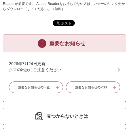
Readerが必要です。
Adobe Readerをお持ちでない方は、バナーのリンク先か
らダウンロードしてください。（無料）
重要なお知らせ
2026年7月24日更新
クマの出没にご注意ください
重要なお知らせの一覧
重要なお知らせのRSS
見つからないときは