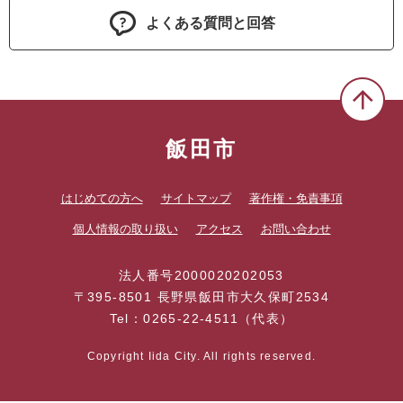
よくある質問と回答
飯田市
はじめての方へ
サイトマップ
著作権・免責事項
個人情報の取り扱い
アクセス
お問い合わせ
法人番号2000020202053
〒395-8501 長野県飯田市大久保町2534
Tel：0265-22-4511（代表）
Copyright Iida City. All rights reserved.