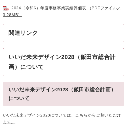
2024（令和6）年度事務事業実績評価表 （PDFファイル／
3.28MB）
関連リンク
いいだ未来デザイン2028（飯田市総合計
画）について
いいだ未来デザイン2028（飯田市総合計画）
について
いいだ未来デザイン2028については、こちらからご覧いただけ
ます。