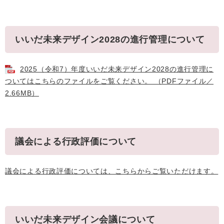
いいだ未来デザイン2028の進行管理について
2025（令和7）年度いいだ未来デザイン2028の進行管理に
ついてはこちらのファイルをご覧ください。 （PDFファイル／
2.66MB）
議会による行政評価について
議会による行政評価については、こちらからご覧いただけます。
いいだ未来デザイン会議について