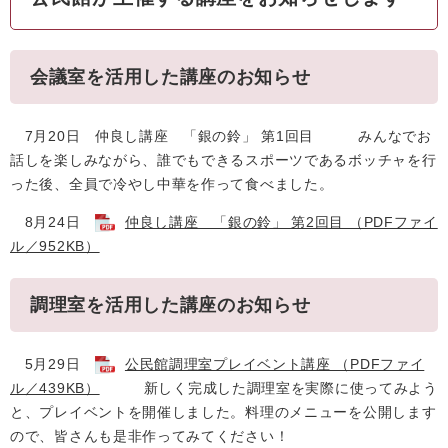
会議室を活用した講座のお知らせ
7月20日 仲良し講座 「銀の鈴」 第1回目 みんなでお
話しを楽しみながら、誰でもできるスポーツであるボッチャを行
った後、全員で冷やし中華を作って食べました。
8月24日
仲良し講座 「銀の鈴」 第2回目 （PDFファイ
ル／952KB）
調理室を活用した講座のお知らせ
5月29日
公民館調理室プレイベント講座 （PDFファイ
ル／439KB）
新しく完成した調理室を実際に使ってみよう
と、プレイベントを開催しました。料理のメニューを公開します
ので、皆さんも是非作ってみてください！