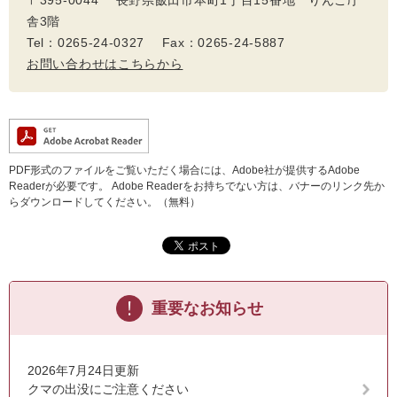
〒395-0044 長野県飯田市本町1丁目15番地 りんご庁
舎3階
Tel：0265-24-0327 Fax：0265-24-5887
お問い合わせはこちらから
PDF形式のファイルをご覧いただく場合には、Adobe社が提供するAdobe
Readerが必要です。
Adobe Readerをお持ちでない方は、バナーのリンク先か
らダウンロードしてください。（無料）
重要なお知らせ
2026年7月24日更新
クマの出没にご注意ください