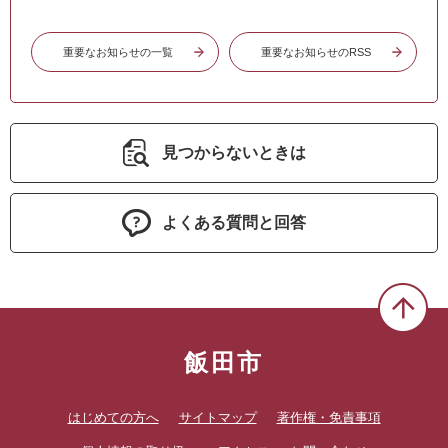
重要なお知らせの一覧
重要なお知らせのRSS
見つからないときは
よくある質問と回答
飯田市
はじめての方へ
サイトマップ
著作権・免責事項