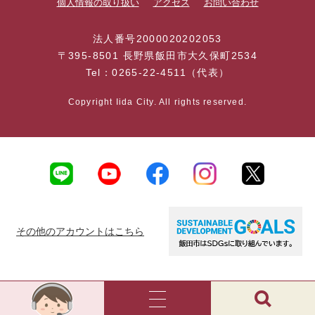
個人情報の取り扱い
アクセス
お問い合わせ
法人番号2000020202053
〒395-8501 長野県飯田市大久保町2534
Tel：0265-22-4511（代表）
Copyright Iida City. All rights reserved.
その他のアカウントはこちら
AI
チ
ャ