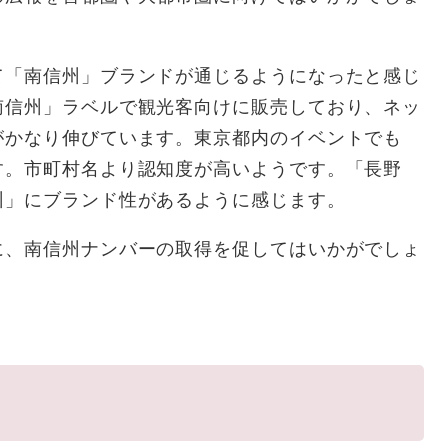
て「南信州」ブランドが通じるようになったと感じ
南信州」ラベルで観光客向けに販売しており、ネッ
がかなり伸びています。東京都内のイベントでも
す。市町村名より認知度が高いようです。「長野
州」にブランド性があるように感じます。
に、南信州ナンバーの取得を促してはいかがでしょ