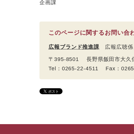
企画課
このページに関するお問い合
広報ブランド推進課
広報広聴係
〒395-8501 長野県飯田市大久
Tel：0265-22-4511 Fax：026