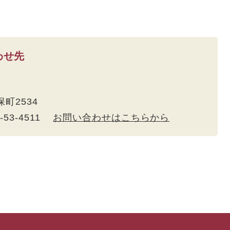
わせ先
保町2534
5-53-4511
お問い合わせはこちらから