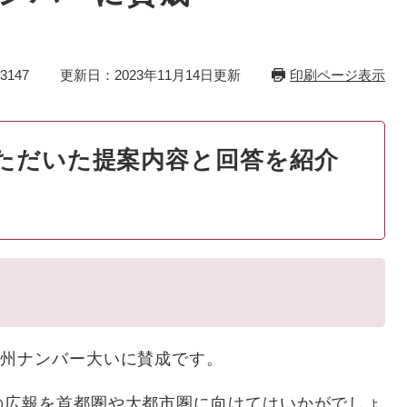
3147
更新日：2023年11月14日更新
印刷ページ表示
ただいた提案内容と回答を紹介
信州ナンバー大いに賛成です。
の広報を首都圏や大都市圏に向けてはいかがでしょ