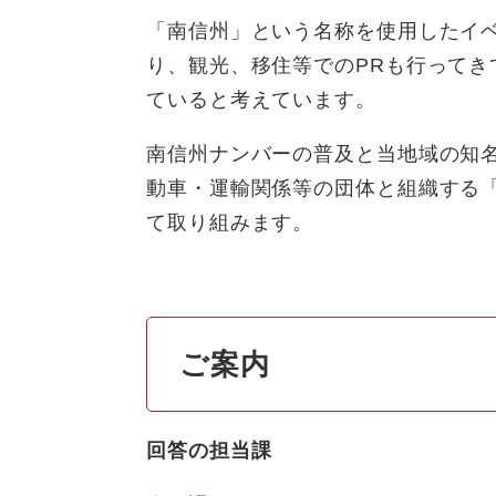
「南信州」という名称を使用したイ
り、観光、移住等でのPRも行って
ていると考えています。
南信州ナンバーの普及と当地域の知
動車・運輸関係等の団体と組織する
て取り組みます。
ご案内
回答の担当課