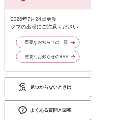
2026年7月24日更新
クマの出没にご注意ください
重要なお知らせの一覧
重要なお知らせのRSS
見つからないときは
よくある質問と回答