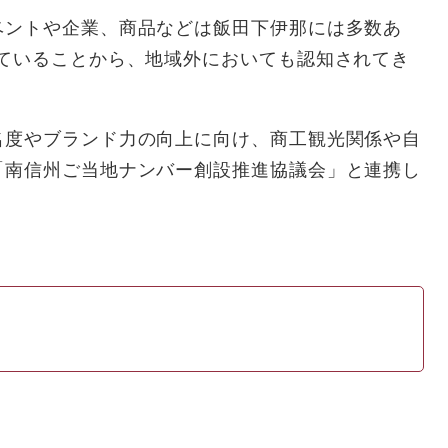
ベントや企業、商品などは飯田下伊那には多数あ
きていることから、地域外においても認知されてき
名度やブランド力の向上に向け、商工観光関係や自
「南信州ご当地ナンバー創設推進協議会」と連携し