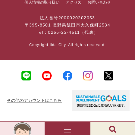
個人情報の取り扱い
アクセス
お問い合わせ
法人番号2000020202053
〒395-8501 長野県飯田市大久保町2534
Tel：0265-22-4511（代表）
Copyright Iida City. All rights reserved.
その他のアカウントはこちら
AI
チ