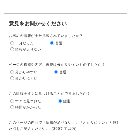
意見をお聞かせください
お求めの情報が十分掲載されていましたか？
十分だった
普通
情報が足りない
ページの構成や内容、表現は分かりやすいものでしたか？
分かりやすい
普通
分かりにくい
この情報をすぐに見つけることができましたか？
すぐに見つけた
普通
時間がかかった
このページの内容で「情報が足りない」、「わかりにくい」と感じ
た点をご記入ください。（300文字以内）