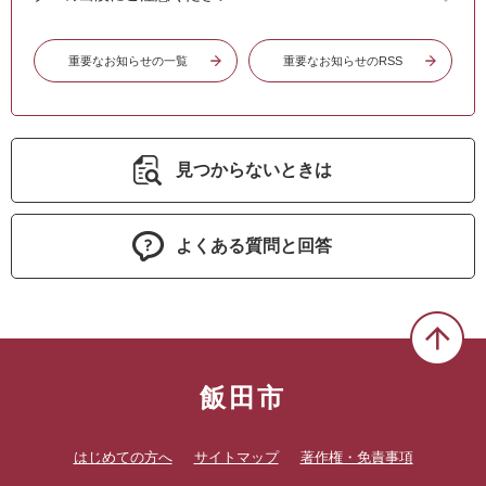
重要なお知らせの一覧
重要なお知らせのRSS
見つからないときは
よくある質問と回答
飯田市
はじめての方へ
サイトマップ
著作権・免責事項