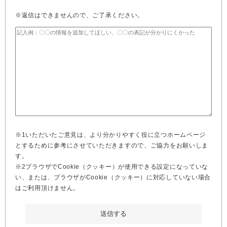
※返信はできませんので、ご了承ください。
※1いただいたご意見は、より分かりやすく役に立つホームページ
とするために参考にさせていただきますので、ご協力をお願いしま
す。
※2ブラウザでCookie（クッキー）が使用できる設定になっていな
い、または、ブラウザがCookie（クッキー）に対応していない場合
はご利用頂けません。