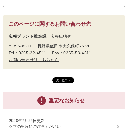
このページに関するお問い合わせ先
広報ブランド推進課
広報広聴係
〒395-8501 長野県飯田市大久保町2534
Tel：0265-22-4511 Fax：0265-53-4511
お問い合わせはこちらから
重要なお知らせ
2026年7月24日更新
クマの出没にご注意ください