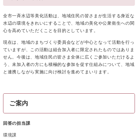
全市一斉水辺等美化活動は、地域住民の皆さまが生活する身近な
水辺の環境をきれいにすることで、地域の美化や公衆衛生への関
心を高めていただくことを目的としています。
現在は、地域のまちづくり委員会などが中心となって活動を行っ
ていますが、この活動は組合加入者に限定されたものではありま
せん。今後は、地域住民の皆さま全体に広くご参加いただけるよ
う、未加入者の方にも積極的な参加を促す仕組みについて、地域
と連携しながら実施に向け検討を進めてまいります。
ご案内
回答の担当課
環境課