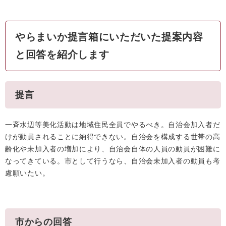
やらまいか提言箱にいただいた提案内容
と回答を紹介します
提言
一斉水辺等美化活動は地域住民全員でやるべき。自治会加入者だ
けが動員されることに納得できない。自治会を構成する世帯の高
齢化や未加入者の増加により、自治会自体の人員の動員が困難に
なってきている。市として行うなら、自治会未加入者の動員も考
慮願いたい。
市からの回答