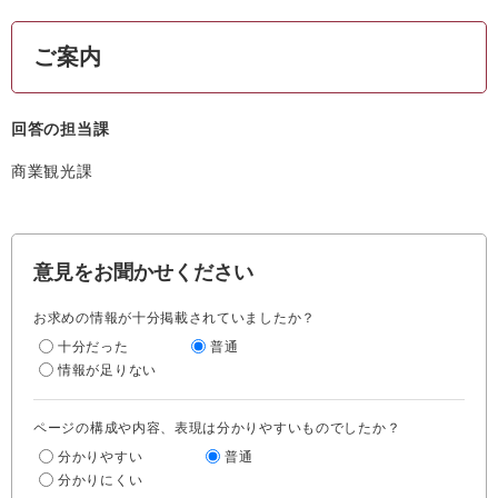
ご案内
回答の担当課
商業観光課
意見をお聞かせください
お求めの情報が十分掲載されていましたか？
十分だった
普通
情報が足りない
ページの構成や内容、表現は分かりやすいものでしたか？
分かりやすい
普通
分かりにくい