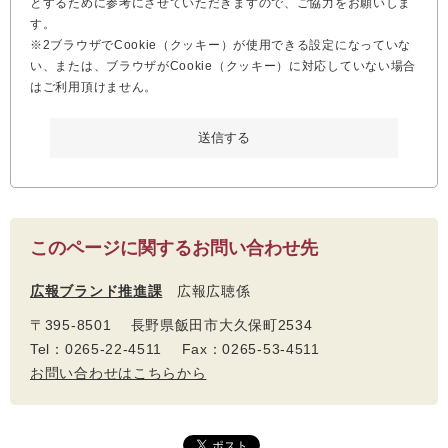
とするために参考にさせていただきますので、ご協力をお願いしま
す。
※2ブラウザでCookie（クッキー）が使用できる設定になっていな
い、または、ブラウザがCookie（クッキー）に対応していない場合
はご利用頂けません。
このページに関するお問い合わせ先
広報ブランド推進課
広報広聴係
〒395-8501 長野県飯田市大久保町2534
Tel：0265-22-4511 Fax：0265-53-4511
お問い合わせはこちらから