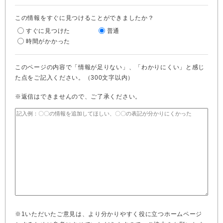
この情報をすぐに見つけることができましたか？
すぐに見つけた
普通
時間がかかった
このページの内容で「情報が足りない」、「わかりにくい」と感じ
た点をご記入ください。（300文字以内）
※返信はできませんので、ご了承ください。
※1いただいたご意見は、より分かりやすく役に立つホームページ