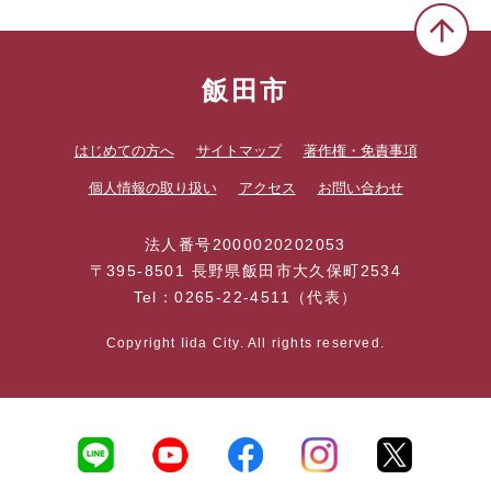
飯田市
はじめての方へ
サイトマップ
著作権・免責事項
個人情報の取り扱い
アクセス
お問い合わせ
法人番号2000020202053
〒395-8501 長野県飯田市大久保町2534
Tel：0265-22-4511（代表）
Copyright Iida City. All rights reserved.