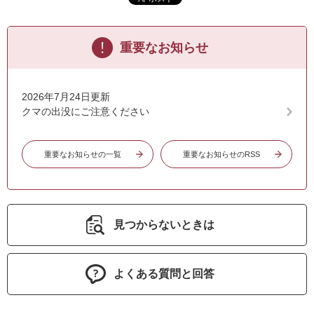
重要なお知らせ
2026年7月24日更新
クマの出没にご注意ください
重要なお知らせの一覧
重要なお知らせのRSS
見つからないときは
よくある質問と回答