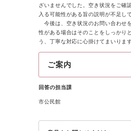
ざいませんでした。空き状況をご確
入る可能性がある旨の説明が不足し
今後は、空き状況のお問い合わせを
性がある場合はそのことをしっかり
う、丁寧な対応に心掛けてまいりま
ご案内
回答の担当課
市公民館