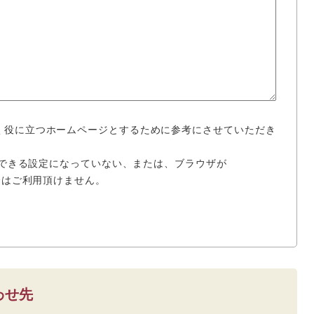
く役に立つホームページとするために参考にさせていただき
使用できる設定になっていない、または、ブラウザが
場合はご利用頂けません。
わせ先