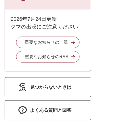
2026年7月24日更新
クマの出没にご注意ください
重要なお知らせの一覧
重要なお知らせのRSS
見つからないときは
よくある質問と回答