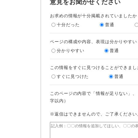
意見をお聞かせください
お求めの情報が十分掲載されていましたか
十分だった
普通
ページの構成や内容、表現は分かりやすい
分かりやすい
普通
この情報をすぐに見つけることができまし
すぐに見つけた
普通
このページの内容で「情報が足りない」、
字以内）
※返信はできませんので、ご了承ください