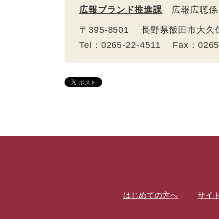
広報ブランド推進課
広報広聴係
〒395-8501 長野県飯田市大久
Tel：0265-22-4511 Fax：026
はじめての方へ
サイ