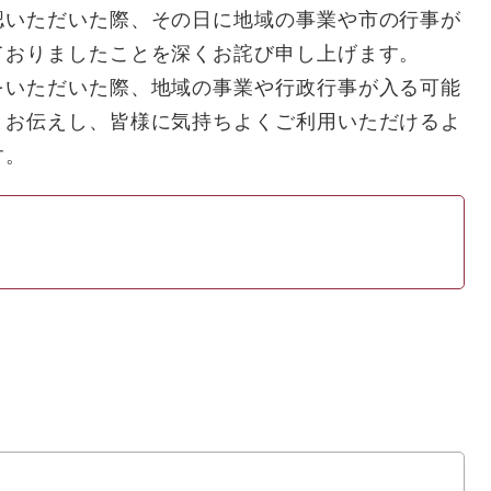
認いただいた際、その日に地域の事業や市の行事が
ておりましたことを深くお詫び申し上げます。
いただいた際、地域の事業や行政行事が入る可能
とお伝えし、皆様に気持ちよくご利用いただけるよ
す。