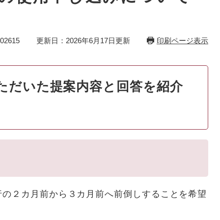
2615
更新日：2026年6月17日更新
印刷ページ表示
ただいた提案内容と回答を紹介
の２カ月前から３カ月前へ前倒しすることを希望