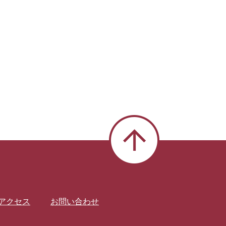
アクセス
お問い合わせ