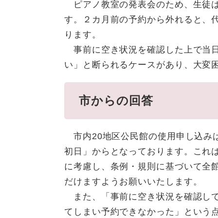
ピアノ教室の発表会のため、生徒は
す。２カ月前の予約から外れると、
ります。
事前に空き状況を確認した上で当日
い」と断られるケースがあり、大変
市からの回答
市内20地区公民館の使用申し込み
初日」からとなっております。これ
に考慮し、条例・規則に基づいて全
だけますようお願いいたします。
また、「事前に空き状況を確認して
てしまい予約できなかった」という