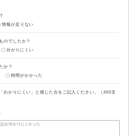
？
情報が足りない
ものでしたか？
分かりにくい
たか？
時間がかかった
「わかりにくい」と感じた点をご記入ください。（300文
。