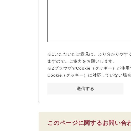
※1いただいたご意見は、より分かりやす
ますので、ご協力をお願いします。
※2ブラウザでCookie（クッキー）が
Cookie（クッキー）に対応していない
このページに関するお問い合