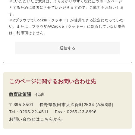
※1いただいたご意見は、より分かりやすく役に立つホームページ
とするために参考にさせていただきますので、ご協力をお願いしま
す。
※2ブラウザでCookie（クッキー）が使用できる設定になっていな
い、または、ブラウザがCookie（クッキー）に対応していない場合
はご利用頂けません。
このページに関するお問い合わせ先
教育政策課
代表
〒395-8501 長野県飯田市大久保町2534 (A棟3階)
Tel：0265-22-4511 Fax：0265-23-8996
お問い合わせはこちらから