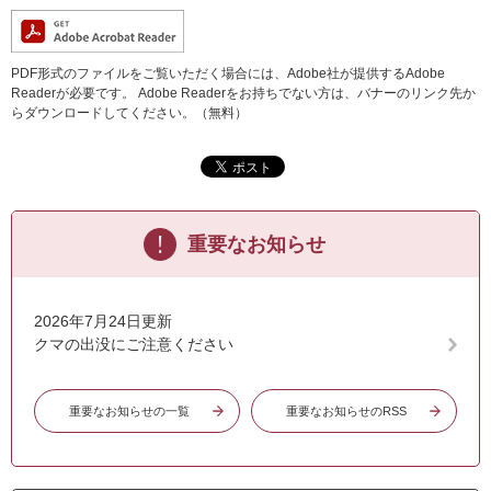
PDF形式のファイルをご覧いただく場合には、Adobe社が提供するAdobe
Readerが必要です。
Adobe Readerをお持ちでない方は、バナーのリンク先か
らダウンロードしてください。（無料）
重要なお知らせ
2026年7月24日更新
クマの出没にご注意ください
重要なお知らせの一覧
重要なお知らせのRSS