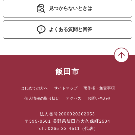
見つからないときは
よくある質問と回答
飯田市
はじめての方へ
サイトマップ
著作権・免責事項
個人情報の取り扱い
アクセス
お問い合わせ
法人番号2000020202053
〒395-8501 長野県飯田市大久保町2534
Tel：0265-22-4511（代表）