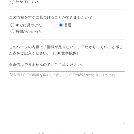
分かりにくい
この情報をすぐに見つけることができましたか？
すぐに見つけた
普通
時間がかかった
このページの内容で「情報が足りない」、「わかりにくい」と感じ
た点をご記入ください。（300文字以内）
※返信はできませんので、ご了承ください。