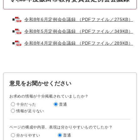
■
令和8年6月定例会会議録 （PDFファイル／275KB）
■
令和8年5月定例会会議録 （PDFファイル／349KB）
■
令和8年4月定例会会議録 （PDFファイル／289KB）
意見をお聞かせください
お求めの情報が十分掲載されていましたか？
十分だった
普通
情報が足りない
ページの構成や内容、表現は分かりやすいものでしたか？
分かりやすい
普通