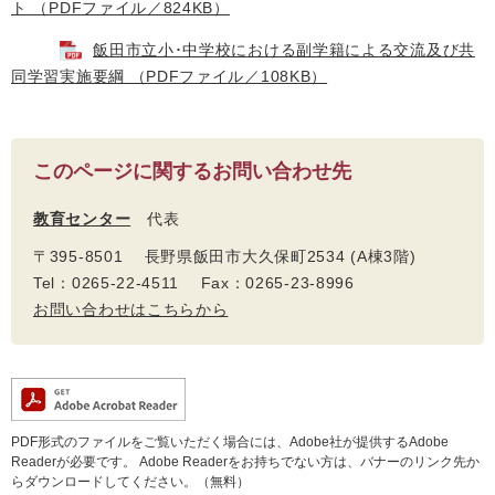
ト （PDFファイル／824KB）
飯田市立小･中学校における副学籍による交流及び共
同学習実施要綱 （PDFファイル／108KB）
このページに関するお問い合わせ先
教育センター
代表
〒395-8501 長野県飯田市大久保町2534 (A棟3階)
Tel：0265-22-4511 Fax：0265-23-8996
お問い合わせはこちらから
PDF形式のファイルをご覧いただく場合には、Adobe社が提供するAdobe
Readerが必要です。
Adobe Readerをお持ちでない方は、バナーのリンク先か
らダウンロードしてください。（無料）