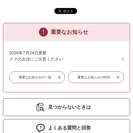
重要なお知らせ
2026年7月24日更新
クマの出没にご注意ください
重要なお知らせの一覧
重要なお知らせのRSS
見つからないときは
よくある質問と回答