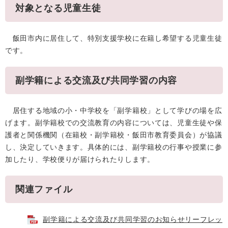
対象となる児童生徒
飯田市内に居住して、特別支援学校に在籍し希望する児童生徒
です。
副学籍による交流及び共同学習の内容
居住する地域の小・中学校を「副学籍校」として学びの場を広
げます。副学籍校での交流教育の内容については、児童生徒や保
護者と関係機関（在籍校・副学籍校・飯田市教育委員会）が協議
し、決定していきます。具体的には、副学籍校の行事や授業に参
加したり、学校便りが届けられたりします。
関連ファイル
副学籍による交流及び共同学習のお知らせリーフレッ