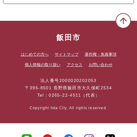
飯田市
はじめての方へ
サイトマップ
著作権・免責事項
個人情報の取り扱い
アクセス
お問い合わせ
法人番号2000020202053
〒395-8501 長野県飯田市大久保町2534
Tel：0265-22-4511（代表）
Copyright Iida City. All rights reserved.