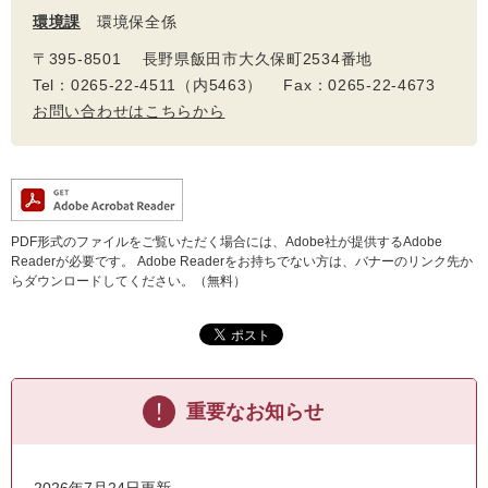
環境課
環境保全係
〒395-8501 長野県飯田市大久保町2534番地
Tel：0265-22-4511（内5463） Fax：0265-22-4673
お問い合わせはこちらから
PDF形式のファイルをご覧いただく場合には、Adobe社が提供するAdobe
Readerが必要です。
Adobe Readerをお持ちでない方は、バナーのリンク先か
らダウンロードしてください。（無料）
重要なお知らせ