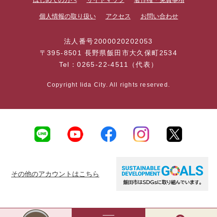
個人情報の取り扱い
アクセス
お問い合わせ
法人番号2000020202053
〒395-8501 長野県飯田市大久保町2534
Tel：0265-22-4511（代表）
Copyright Iida City. All rights reserved.
その他のアカウントはこちら
AI