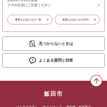
2026年7月24日更新
クマの出没にご注意ください
重要なお知らせの一覧
重要なお知らせのRSS
見つからないときは
よくある質問と回答
飯田市
はじめての方へ
サイトマップ
著作権・免責事項