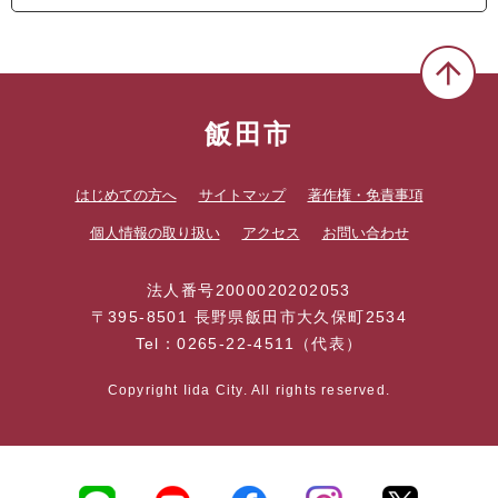
飯田市
はじめての方へ
サイトマップ
著作権・免責事項
個人情報の取り扱い
アクセス
お問い合わせ
法人番号2000020202053
〒395-8501 長野県飯田市大久保町2534
Tel：0265-22-4511（代表）
Copyright Iida City. All rights reserved.