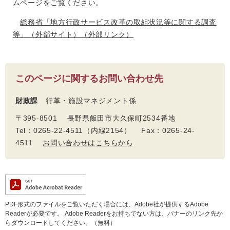
ムページをご覧ください。
総務省「地方行政サービス改革の取組状況等に関する調査
等」（外部サイト）
（外部リンク）
このページに関するお問い合わせ先
財政課
行革・施設マネジメント係
〒395-8501 長野県飯田市大久保町2534番地
Tel：0265-22-4511（内線2154） Fax：0265-24-
4511
お問い合わせはこちらから
PDF形式のファイルをご覧いただく場合には、Adobe社が提供するAdobe
Readerが必要です。
Adobe Readerをお持ちでない方は、バナーのリンク先か
らダウンロードしてください。（無料）