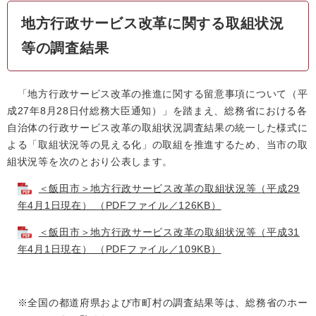
地方行政サービス改革に関する取組状況
等の調査結果
「地方行政サービス改革の推進に関する留意事項について（平
成27年8月28日付総務大臣通知）」を踏まえ、総務省における各
自治体の行政サービス改革の取組状況調査結果の統⼀した様式に
よる「取組状況等の見える化」の取組を推進するため、当市の取
組状況等を次のとおり公表します。
＜飯田市＞地方行政サービス改革の取組状況等（平成29
年4月1日現在） （PDFファイル／126KB）
＜飯田市＞地方行政サービス改革の取組状況等（平成31
年4月1日現在） （PDFファイル／109KB）
※全国の都道府県および市町村の調査結果等は、総務省のホー