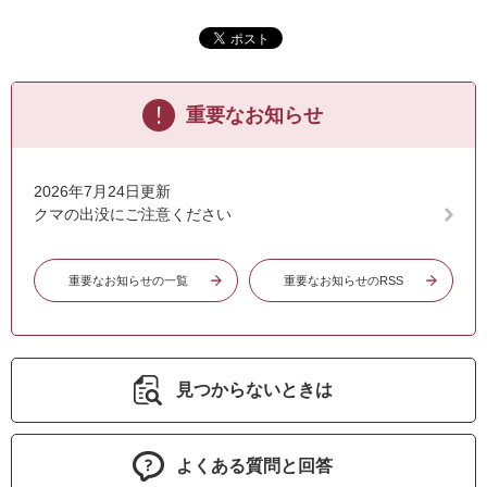
重要なお知らせ
2026年7月24日更新
クマの出没にご注意ください
重要なお知らせの一覧
重要なお知らせのRSS
見つからないときは
よくある質問と回答