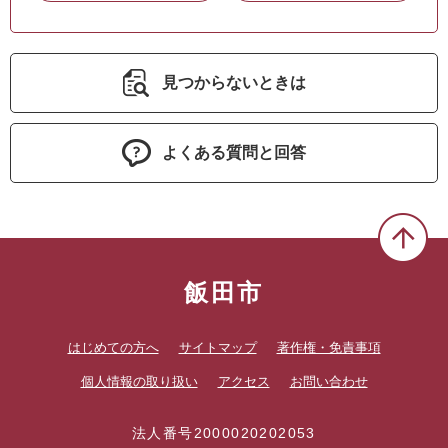
見つからないときは
よくある質問と回答
飯田市
はじめての方へ
サイトマップ
著作権・免責事項
個人情報の取り扱い
アクセス
お問い合わせ
法人番号2000020202053