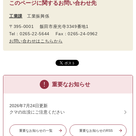
このページに関するお問い合わせ先
工業課
工業振興係
〒395-0001 飯田市座光寺3349番地1
Tel：0265-22-5644 Fax：0265-24-0962
お問い合わせはこちらから
重要なお知らせ
2026年7月24日更新
クマの出没にご注意ください
重要なお知らせの一覧
重要なお知らせのRSS