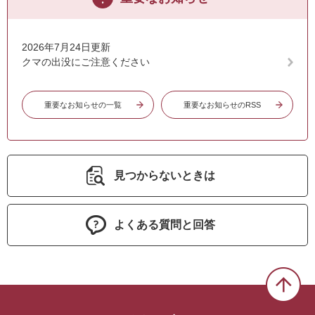
2026年7月24日更新
クマの出没にご注意ください
重要なお知らせの一覧
重要なお知らせのRSS
見つからないときは
よくある質問と回答