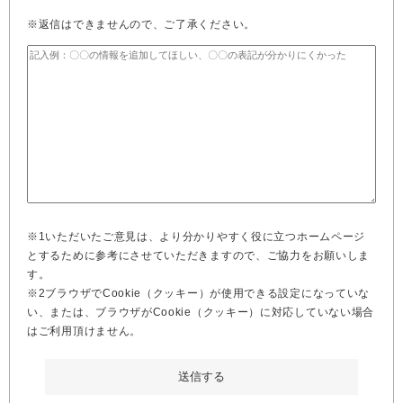
※返信はできませんので、ご了承ください。
※1いただいたご意見は、より分かりやすく役に立つホームページ
とするために参考にさせていただきますので、ご協力をお願いしま
す。
※2ブラウザでCookie（クッキー）が使用できる設定になっていな
い、または、ブラウザがCookie（クッキー）に対応していない場合
はご利用頂けません。