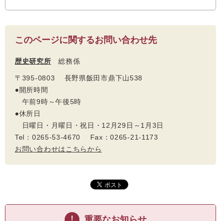
このページに関するお問い合わせ先
歴史研究所
総務係
〒395-0803 長野県飯田市鼎下山538
●開所時間
午前9時～午後5時
●休所日
日曜日・月曜日・祝日・12月29日～1月3日
Tel：0265-53-4670 Fax：0265-21-1173
お問い合わせはこちらから
重要なお知らせ