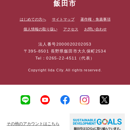
飯田市
はじめての方へ
サイトマップ
著作権・免責事項
個人情報の取り扱い
アクセス
お問い合わせ
法人番号2000020202053
〒395-8501 長野県飯田市大久保町2534
Tel：0265-22-4511（代表）
Copyright Iida City. All rights reserved.
その他のアカウントはこちら