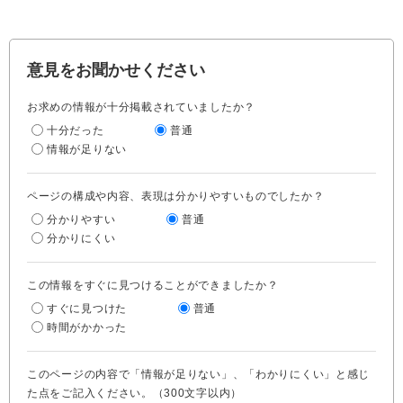
意見をお聞かせください
お求めの情報が十分掲載されていましたか？
十分だった
普通
情報が足りない
ページの構成や内容、表現は分かりやすいものでしたか？
分かりやすい
普通
分かりにくい
この情報をすぐに見つけることができましたか？
すぐに見つけた
普通
時間がかかった
このページの内容で「情報が足りない」、「わかりにくい」と感じ
た点をご記入ください。（300文字以内）