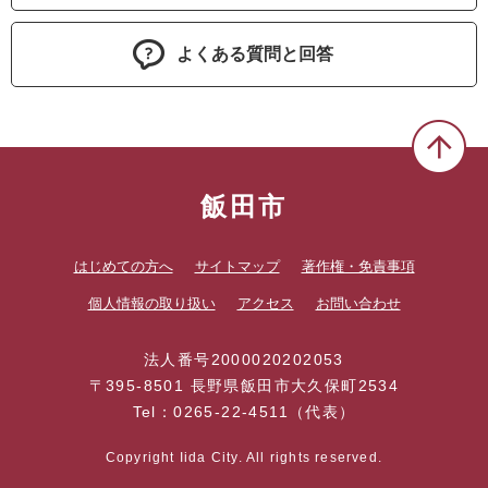
よくある質問と回答
飯田市
はじめての方へ
サイトマップ
著作権・免責事項
個人情報の取り扱い
アクセス
お問い合わせ
法人番号2000020202053
〒395-8501 長野県飯田市大久保町2534
Tel：0265-22-4511（代表）
Copyright Iida City. All rights reserved.