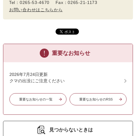
Tel：0265-53-4670 Fax：0265-21-1173
お問い合わせはこちらから
重要なお知らせ
2026年7月24日更新
クマの出没にご注意ください
重要なお知らせの一覧
重要なお知らせのRSS
見つからないときは