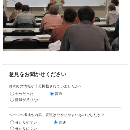
意見をお聞かせください
お求めの情報が十分掲載されていましたか？
十分だった
普通
情報が足りない
ページの構成や内容、表現は分かりやすいものでしたか？
分かりやすい
普通
分かりにくい