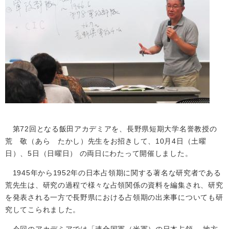
第72回となる飯田アカデミアを、長野県短期大学名誉教授の
荒 敬（あら たかし）先生をお招きして、10月4日（土曜
日）、5日（日曜日） の両日にわたって開催しました。
1945年から1952年の日本占領期に関する著名な研究者である
荒先生は、研究の過程で様々な占領関係の資料を編集され、研究
を発表される一方で長野県における占領期の出来事についても研
究してこられました。