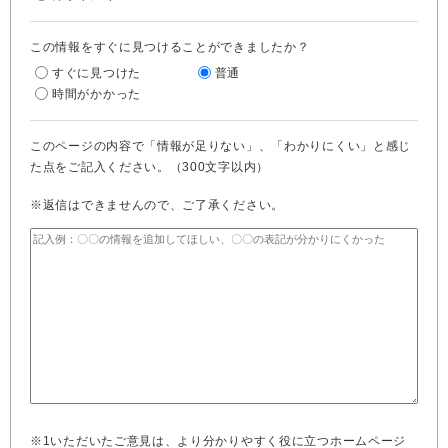
この情報をすぐに見つけることができましたか？
すぐに見つけた
普通
時間がかかった
このページの内容で「情報が足りない」、「わかりにくい」と感じ
た点をご記入ください。（300文字以内）
※返信はできませんので、ご了承ください。
※1いただいたご意見は、より分かりやすく役に立つホームページ