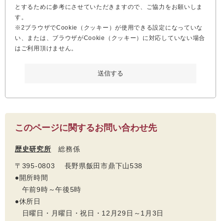
とするために参考にさせていただきますので、ご協力をお願いしま
す。
※2ブラウザでCookie（クッキー）が使用できる設定になっていな
い、または、ブラウザがCookie（クッキー）に対応していない場合
はご利用頂けません。
このページに関するお問い合わせ先
歴史研究所
総務係
〒395-0803 長野県飯田市鼎下山538
●開所時間
午前9時～午後5時
●休所日
日曜日・月曜日・祝日・12月29日～1月3日