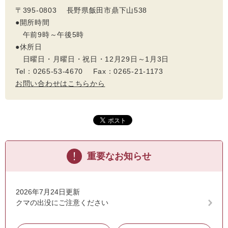
〒395-0803 長野県飯田市鼎下山538
●開所時間
午前9時～午後5時
●休所日
日曜日・月曜日・祝日・12月29日～1月3日
Tel：0265-53-4670 Fax：0265-21-1173
お問い合わせはこちらから
重要なお知らせ
2026年7月24日更新
クマの出没にご注意ください