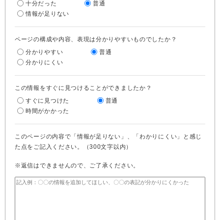
十分だった
普通
情報が足りない
ページの構成や内容、表現は分かりやすいものでしたか？
分かりやすい
普通
分かりにくい
この情報をすぐに見つけることができましたか？
すぐに見つけた
普通
時間がかかった
このページの内容で「情報が足りない」、「わかりにくい」と感じ
た点をご記入ください。（300文字以内）
※返信はできませんので、ご了承ください。