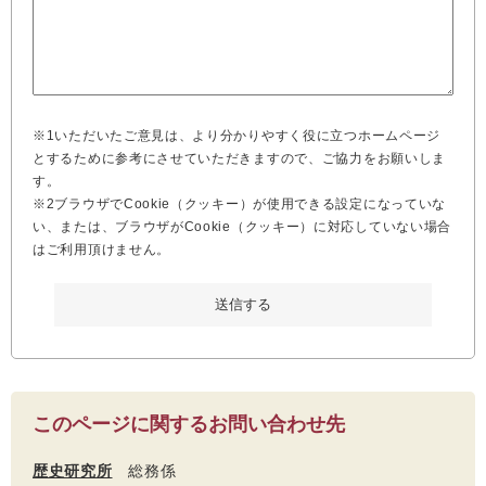
※1いただいたご意見は、より分かりやすく役に立つホームページ
とするために参考にさせていただきますので、ご協力をお願いしま
す。
※2ブラウザでCookie（クッキー）が使用できる設定になっていな
い、または、ブラウザがCookie（クッキー）に対応していない場合
はご利用頂けません。
このページに関するお問い合わせ先
歴史研究所
総務係