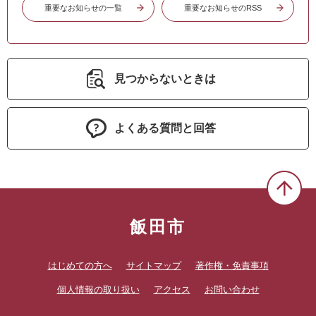
重要なお知らせの一覧
重要なお知らせのRSS
見つからないときは
よくある質問と回答
飯田市
はじめての方へ
サイトマップ
著作権・免責事項
個人情報の取り扱い
アクセス
お問い合わせ