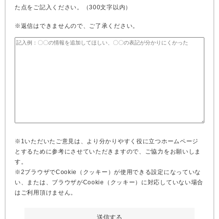
た点をご記入ください。（300文字以内）
※返信はできませんので、ご了承ください。
※1いただいたご意見は、より分かりやすく役に立つホームページ
とするために参考にさせていただきますので、ご協力をお願いしま
す。
※2ブラウザでCookie（クッキー）が使用できる設定になっていな
い、または、ブラウザがCookie（クッキー）に対応していない場合
はご利用頂けません。