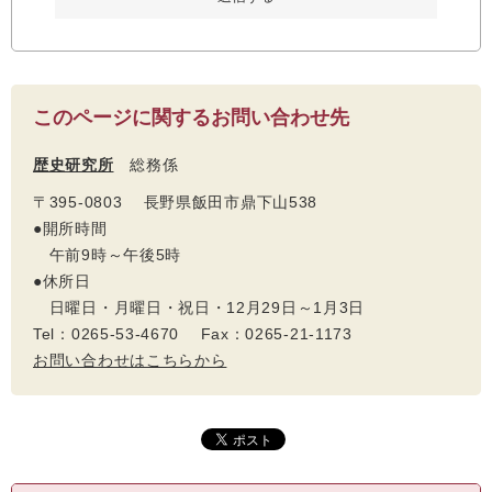
このページに関するお問い合わせ先
歴史研究所
総務係
〒395-0803 長野県飯田市鼎下山538
●開所時間
午前9時～午後5時
●休所日
日曜日・月曜日・祝日・12月29日～1月3日
Tel：0265-53-4670 Fax：0265-21-1173
お問い合わせはこちらから