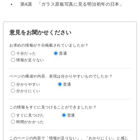
第4講 「ガラス原板写真に見る明治初年の日本」
意見をお聞かせください
お求めの情報が十分掲載されていましたか？
十分だった
普通
情報が足りない
ページの構成や内容、表現は分かりやすいものでしたか？
分かりやすい
普通
分かりにくい
この情報をすぐに見つけることができましたか？
すぐに見つけた
普通
時間がかかった
このページの内容で「情報が足りない」、「わかりにくい」と感じ