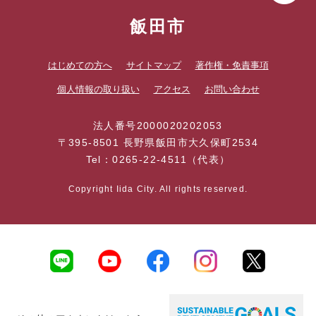
飯田市
はじめての方へ
サイトマップ
著作権・免責事項
個人情報の取り扱い
アクセス
お問い合わせ
法人番号2000020202053
〒395-8501 長野県飯田市大久保町2534
Tel：0265-22-4511（代表）
Copyright Iida City. All rights reserved.