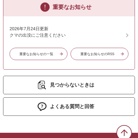
重要なお知らせ
2026年7月24日更新
クマの出没にご注意ください
重要なお知らせの一覧
重要なお知らせのRSS
見つからないときは
よくある質問と回答