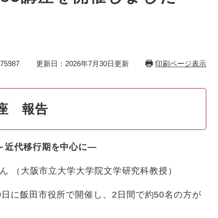
）
5987
更新日：2026年7月30日更新
印刷ページ表示
座 報告
～近代移行期を中心に―
ん （大阪市立大学大学院文学研究科教授）
0日に飯田市役所で開催し、2日間で約50名の方が