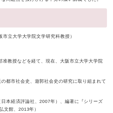
大阪市立大学大学院文学研究科教授）
学部准教授などを経て、現在、大阪市立大学大学院
阪の都市社会史、遊郭社会史の研究に取り組まれて
日本経済評論社、2007年）、編著に『シリーズ
文館、2013年）