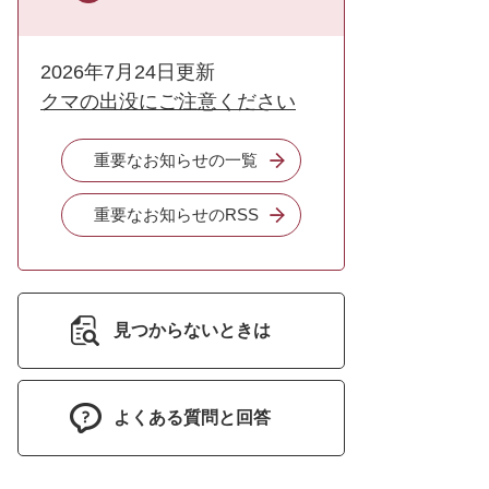
2026年7月24日更新
クマの出没にご注意ください
重要なお知らせの一覧
重要なお知らせのRSS
見つからないときは
よくある質問と回答