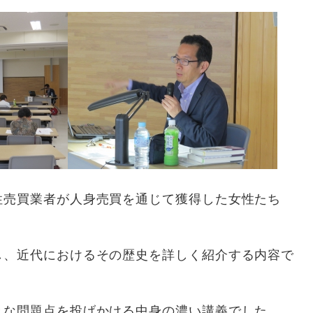
売買業者が人身売買を通じて獲得した女性たち
し、近代におけるその歴史を詳しく紹介する内容で
きな問題点を投げかける中身の濃い講義でした。