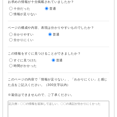
お求めの情報が十分掲載されていましたか？
十分だった
普通
情報が足りない
ページの構成や内容、表現は分かりやすいものでしたか？
分かりやすい
普通
分かりにくい
この情報をすぐに見つけることができましたか？
すぐに見つけた
普通
時間がかかった
このページの内容で「情報が足りない」、「わかりにくい」と感じ
た点をご記入ください。（300文字以内）
※返信はできませんので、ご了承ください。