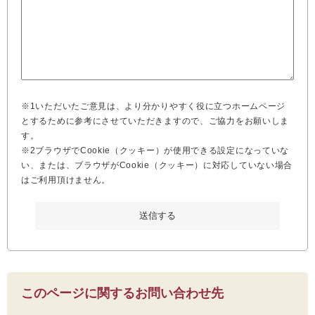
※1いただいたご意見は、より分かりやすく役に立つホームページ
とするために参考にさせていただきますので、ご協力をお願いしま
す。
※2ブラウザでCookie（クッキー）が使用できる設定になっていな
い、または、ブラウザがCookie（クッキー）に対応していない場合
はご利用頂けません。
このページに関するお問い合わせ先