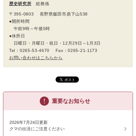
歴史研究所
総務係
〒395-0803 長野県飯田市鼎下山538
●開所時間
午前9時～午後5時
●休所日
日曜日・月曜日・祝日・12月29日～1月3日
Tel：0265-53-4670 Fax：0265-21-1173
お問い合わせはこちらから
重要なお知らせ
2026年7月24日更新
クマの出没にご注意ください