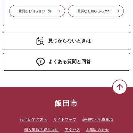
重要なお知らせの一覧
重要なお知らせのRSS
見つからないときは
よくある質問と回答
飯田市
はじめての方へ
サイトマップ
著作権・免責事項
個人情報の取り扱い
アクセス
お問い合わせ