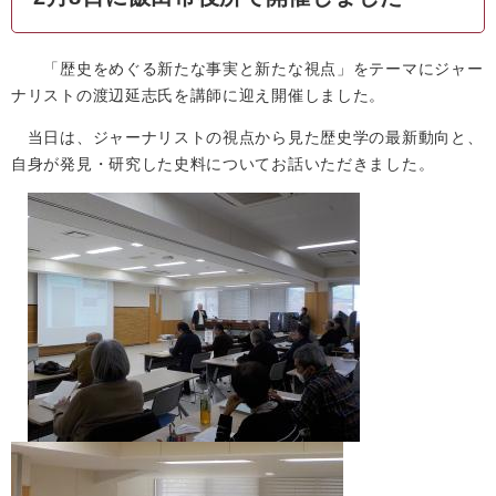
「歴史をめぐる新たな事実と新たな視点」をテーマにジャー
ナリストの渡辺延志氏を講師に迎え開催しました。
当日は、ジャーナリストの視点から見た歴史学の最新動向と、
自身が発見・研究した史料についてお話いただきました。