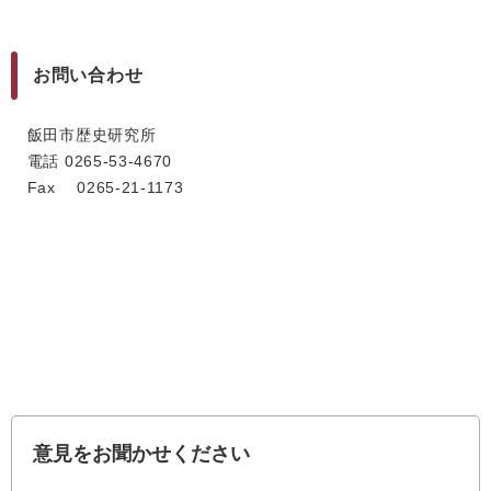
お問い合わせ
飯田市歴史研究所
電話 0265‐53‐4670
Fax 0265-21-1173
意見をお聞かせください