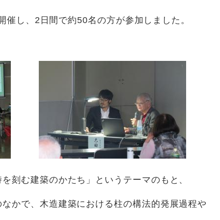
で開催し、2日間で約50名の方が参加しました。
を刻む建築のかたち」というテーマのもと、
のなかで、木造建築における柱の構法的発展過程や