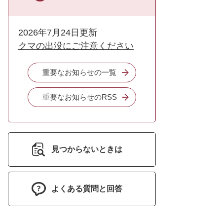
2026年7月24日更新
クマの出没にご注意ください
重要なお知らせの一覧
重要なお知らせのRSS
見つからないときは
よくある質問と回答