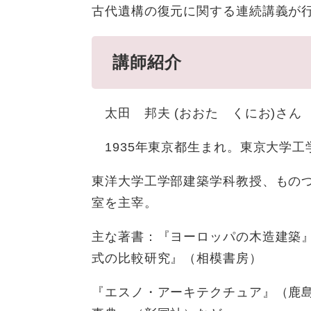
古代遺構の復元に関する連続講義が
講師紹介
太田 邦夫 (おおた くにお)さん
1935年東京都生まれ。東京大学工
東洋大学工学部建築学科教授、もの
室を主宰。
主な著書：『ヨーロッパの木造建築
式の比較研究』（相模書房）
『エスノ・アーキテクチュア』（鹿