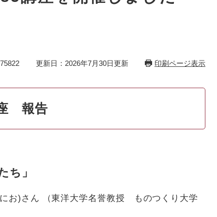
）
5822
更新日：2026年7月30日更新
印刷ページ表示
座 報告
たち」
お)さん （東洋大学名誉教授 ものつくり大学