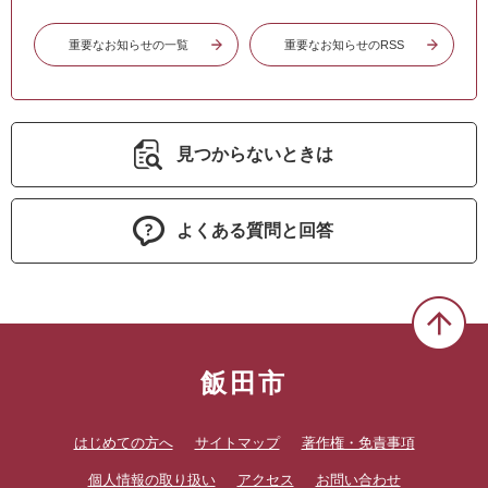
重要なお知らせの一覧
重要なお知らせのRSS
見つからないときは
よくある質問と回答
飯田市
はじめての方へ
サイトマップ
著作権・免責事項
個人情報の取り扱い
アクセス
お問い合わせ