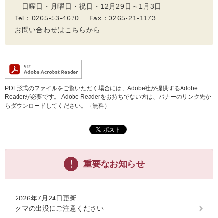
日曜日・月曜日・祝日・12月29日～1月3日
Tel：0265-53-4670 Fax：0265-21-1173
お問い合わせはこちらから
PDF形式のファイルをご覧いただく場合には、Adobe社が提供するAdobe
Readerが必要です。
Adobe Readerをお持ちでない方は、バナーのリンク先か
らダウンロードしてください。（無料）
重要なお知らせ
2026年7月24日更新
クマの出没にご注意ください