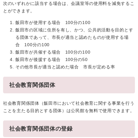
次のいずれかに該当する場合は、会議室等の使用料を減免するこ
とができます。
飯田市が使用する場合 100分の100
飯田市の区域に住所を有し、かつ、公共的活動を目的とす
る団体であって、市長が適当と認めたものが使用する場
合 100分の100
飯田市が共催する場合 100分の100
飯田市が後援する場合 100分の50
その他市長が適当と認めた場合 市長が定める率
社会教育関係団体
社会教育関係団体（飯田市において社会教育に関する事業を行う
ことを主たる目的とする団体）は公民館を無料で使用できます。
社会教育関係団体の登録