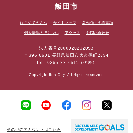
飯田市
はじめての方へ
サイトマップ
著作権・免責事項
個人情報の取り扱い
アクセス
お問い合わせ
法人番号2000020202053
〒395-8501 長野県飯田市大久保町2534
Tel：0265-22-4511（代表）
Copyright Iida City. All rights reserved.
その他のアカウントはこちら