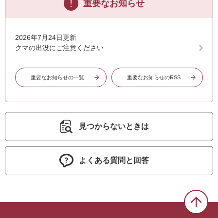
重要なお知らせ
2026年7月24日更新
クマの出没にご注意ください
重要なお知らせの一覧
重要なお知らせのRSS
見つからないときは
よくある質問と回答