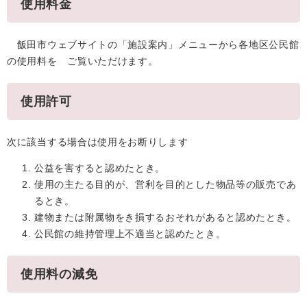
使用料金
飯田市ウェブサイトの「施設案内」メニューから各地区公民館
の使用料を ご覧いただけます。
使用許可
次に該当する場合は使用をお断りします
公益を害すると認めたとき。
使用の主たる目的が、営利を目的とした物品等の販売であ
るとき。
建物または附属物をき損するおそれがあると認めたとき。
公民館の維持管理上不適当と認めたとき。
使用料の減免