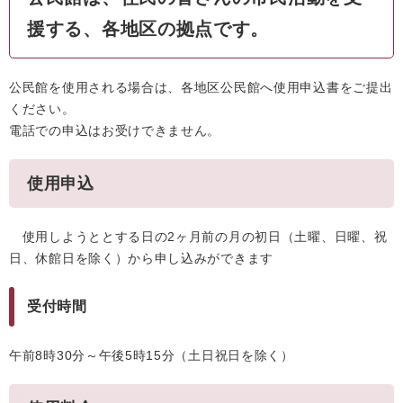
援する、各地区の拠点です。
公民館を使用される場合は、各地区公民館へ使用申込書をご提出
ください。
電話での申込はお受けできません。
使用申込
使用しようととする日の2ヶ月前の月の初日（土曜、日曜、祝
日、休館日を除く）から申し込みができます
受付時間
午前8時30分～午後5時15分（土日祝日を除く）