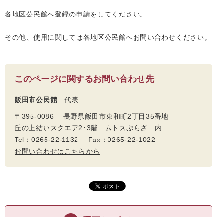
各地区公民館へ登録の申請をしてください。
その他、使用に関しては各地区公民館へお問い合わせください。
このページに関するお問い合わせ先
飯田市公民館
代表
〒395-0086 長野県飯田市東和町2丁目35番地
丘の上結いスクエア2･3階 ムトスぷらざ 内
Tel：0265-22-1132 Fax：0265-22-1022
お問い合わせはこちらから