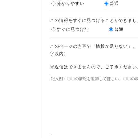
分かりやすい
普通
この情報をすぐに見つけることができまし
すぐに見つけた
普通
このページの内容で「情報が足りない」、
字以内）
※返信はできませんので、ご了承ください