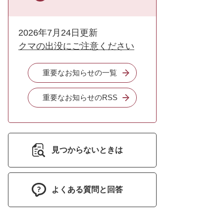
2026年7月24日更新
クマの出没にご注意ください
重要なお知らせの一覧
重要なお知らせのRSS
見つからないときは
よくある質問と回答