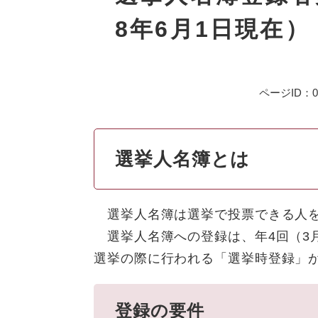
8年6月1日現在）
ページID：01
選挙人名簿とは
選挙人名簿は選挙で投票できる人を
選挙人名簿への登録は、年4回（3月
選挙の際に行われる「選挙時登録」
登録の要件