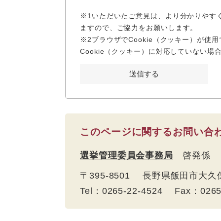
※1いただいたご意見は、より分かりやす
ますので、ご協力をお願いします。
※2ブラウザでCookie（クッキー）が
Cookie（クッキー）に対応していない
このページに関するお問い合
選挙管理委員会事務局
啓発係
〒395-8501 長野県飯田市大
Tel：0265-22-4524 Fax：026