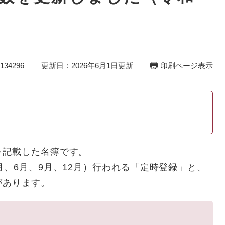
34296
更新日：2026年6月1日更新
印刷ページ表示
記載した名簿です。
、6月、9月、12月）行われる「定時登録」と、
があります。