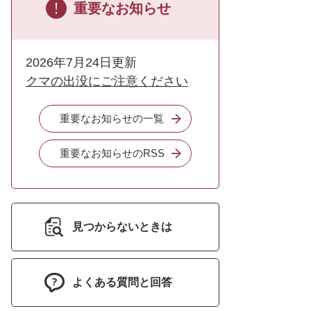
重要なお知らせ
2026年7月24日更新
クマの出没にご注意ください
重要なお知らせの一覧
重要なお知らせのRSS
見つからないときは
よくある質問と回答