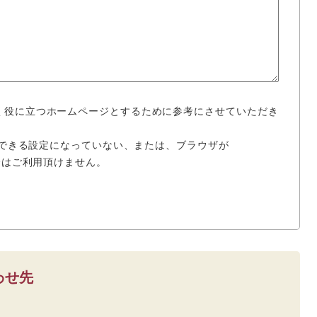
く役に立つホームページとするために参考にさせていただき
使用できる設定になっていない、または、ブラウザが
場合はご利用頂けません。
わせ先