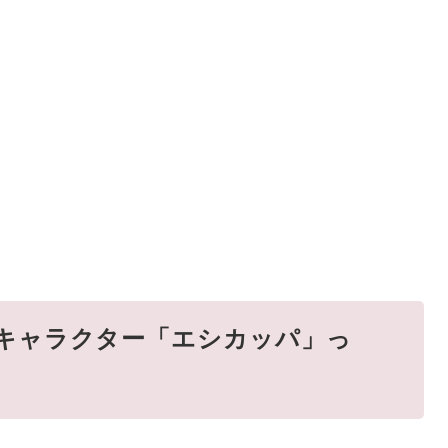
キャラクター「エシカッパ」っ