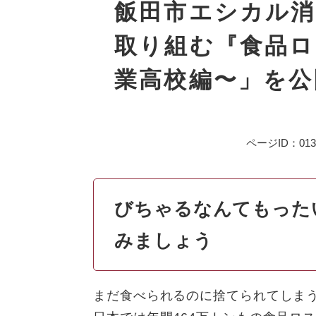
文
飯田市エシカル消
取り組む『食品ロ
業高校編〜」を公
ページID：013
びちゃるなんてもった
みましょう
まだ食べられるのに捨てられてしま