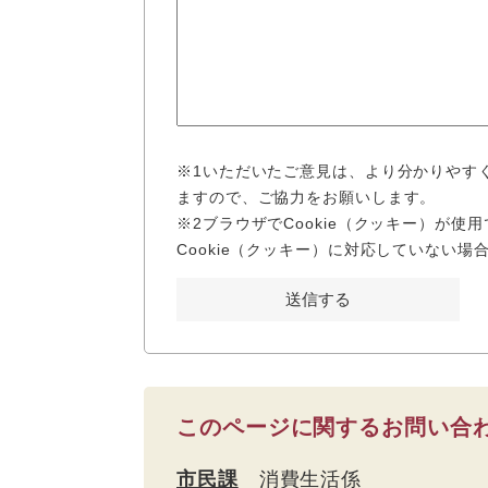
※1いただいたご意見は、より分かりやす
ますので、ご協力をお願いします。
※2ブラウザでCookie（クッキー）が
Cookie（クッキー）に対応していない
このページに関するお問い合
市民課
消費生活係