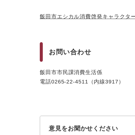
飯田市エシカル消費啓発キャラクタ
お問い合わせ
飯田市市民課消費生活係
電話0265-22-4511（内線3917）
意見をお聞かせください