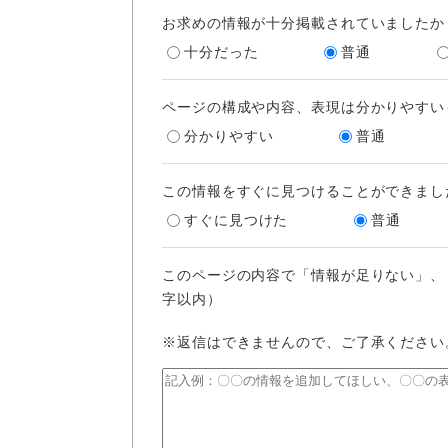
お求めの情報が十分掲載されていましたか
十分だった
普通
ページの構成や内容、表現は分かりやすい
分かりやすい
普通
この情報をすぐに見つけることができまし
すぐに見つけた
普通
このページの内容で「情報が足りない」、
字以内）
※返信はできませんので、ご了承ください