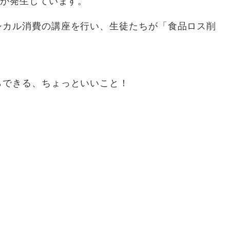
スが発生しています。
シカル消費の講座を行い、生徒たちが「食品ロス削
らできる、ちょっといいこと！