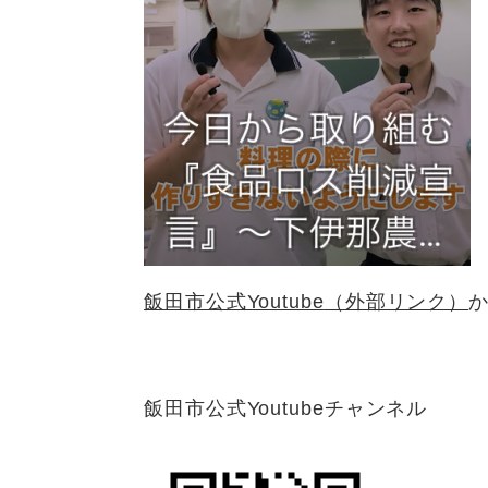
飯田市公式Youtube
（外部リンク）
飯田市公式Youtubeチャンネル