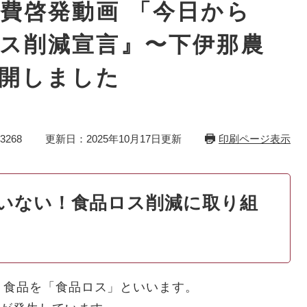
費啓発動画 「今日から
ス削減宣言』〜下伊那農
開しました
3268
更新日：2025年10月17日更新
印刷ページ表示
いない！食品ロス削減に取り組
う食品を「食品ロス」といいます。