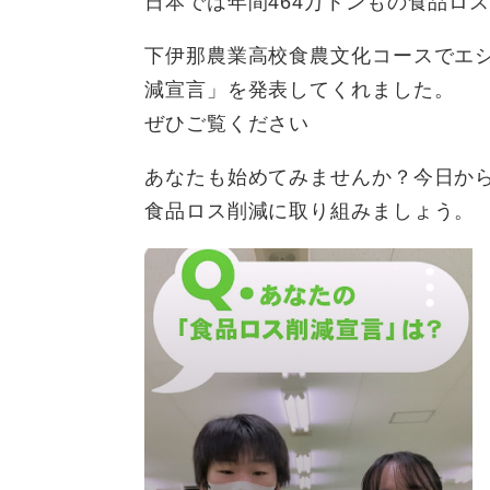
日本では年間464万トンもの食品ロ
下伊那農業高校食農文化コースでエ
減宣言」を発表してくれました。
ぜひご覧ください
あなたも始めてみませんか？今日か
食品ロス削減に取り組みましょう。